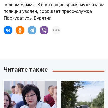
полномочиями. В настоящее время мужчина из
полиции уволен, сообщает пресс-служба
Прокуратуры Бурятии.
Читайте также