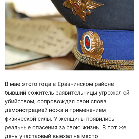
В мае этого года в Еравнинском районе
бывший сожитель заявительницы угрожал ей
убийством, сопровождая свои слова
демонстрацией ножа и применением
физической силы. У женщины появились
реальные опасения за свою жизнь. В тот же
день участковый выехал на место