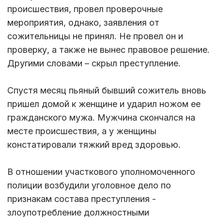
происшествия, провел проверочные
мероприятия, однако, заявления от
сожительницы не принял. Не провел он и
проверку, а также не вынес правовое решение.
Другими словами – скрыл преступление.
Спустя месяц пьяный бывший сожитель вновь
пришел домой к женщине и ударил ножом ее
гражданского мужа. Мужчина скончался на
месте происшествия, а у женщины
констатировали тяжкий вред здоровью.
В отношении участкового уполномоченного
полиции возбудили уголовное дело по
признакам состава преступления -
злоупотребление должностными