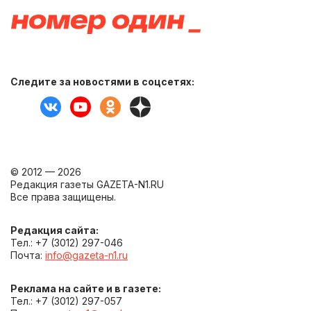
Следите за новостями в соцсетях:
© 2012 — 2026
Редакция газеты GAZETA-N1.RU
Все права защищены.
Редакция сайта:
Тел.: +7 (3012) 297-046
Почта:
info@gazeta-n1.ru
Реклама на сайте и в газете:
Тел.: +7 (3012) 297-057