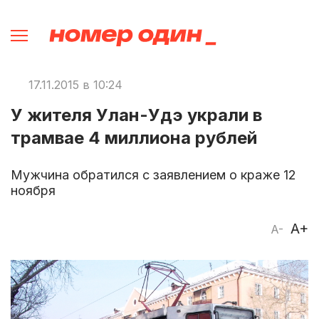
17.11.2015 в 10:24
У жителя Улан-Удэ украли в
трамвае 4 миллиона рублей
Мужчина обратился с заявлением о краже 12
ноября
A+
A-