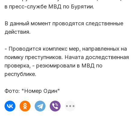
в пресс-службе МВД по Бурятии.
В данный момент проводятся следственные
действия.
- Проводится комплекс мер, направленных на
поимку преступников. Начата доследственная
проверка, - резюмировали в МВД по
республике.
Фото: "Номер Один"