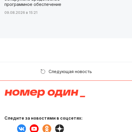
программное обеспечение
09.08.2026 в 15:21
Следующая новость
Следите за новостями в соцсетях: