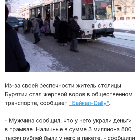
Из-за своей беспечности житель столицы
Бурятии стал жертвой воров в общественном
транспорте, сообщает
"Байкал-Daily"
.
- Мужчина сообщил, что у него украли деньги
в трамвае. Наличные в сумме 3 миллиона 800
тысяч рублей были у него в пакете, - сообщили