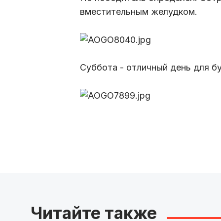
вместительным желудком.
Суббота - отличный день для бу
Читайте также