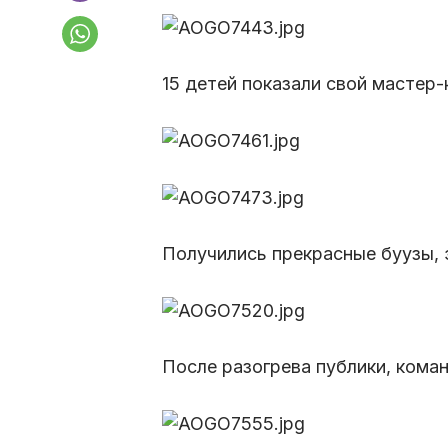
15 детей показали свой мастер-
Получились прекрасные буузы,
После разогрева публики, коман