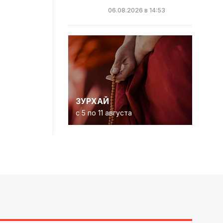
06.08.2026 в 14:53
ЗУРХАЙ
с 5 по 11 августа