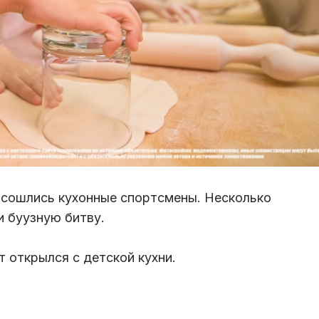
 сошлись кухонные спортсмены. Несколько
 буузную битву.
 открылся с детской кухни.