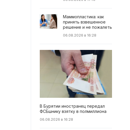
Маммопластика: как
принять взвешенное
решение и не пожалеть
06.08.2026 в 16:28
В Бурятии иностранец передал
ФСБшнику взятку в полмиллиона
06.08.2026 в 16:28