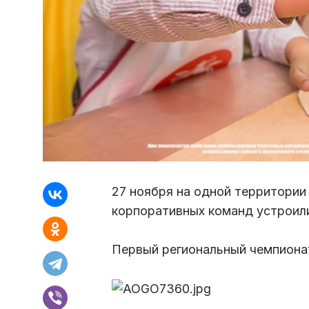
27 ноября на одной территории
корпоративных команд устроили
Первый региональный чемпионат