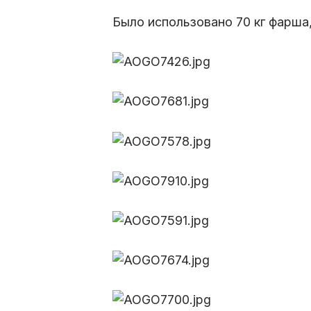
Было использовано 70 кг фарша,