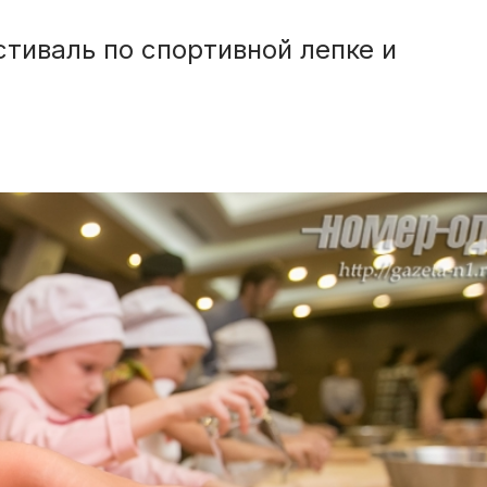
тиваль по спортивной лепке и