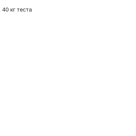
 40 кг теста