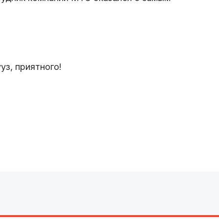
уз, приятного!