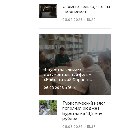
«Помню только, что ты
- моя мама»
06.08.2026 в 16:22
В Бурятии снимают
документальный фильм
«Байкальский Форпост»
06.08.2026 в 16:14
Туристический налог
пополнил бюджет
Бурятии на 14,3 млн
рублей
06.08.2026 в 15:37