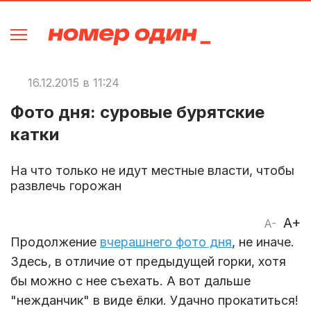
16.12.2015 в 11:24
Фото дня: суровые бурятские
катки
На что только не идут местные власти, чтобы
развлечь горожан
A+
A-
Продолжение
вчерашнего фото дня
, не иначе.
Здесь, в отличие от предыдущей горки, хотя
бы можно с нее съехать. А вот дальше
"нежданчик" в виде ёлки. Удачно прокатиться!