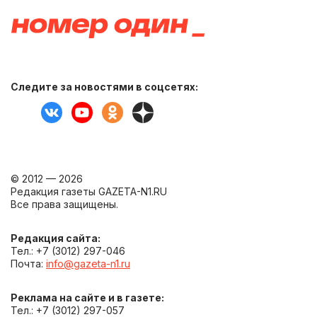
Следите за новостями в соцсетях:
© 2012 — 2026
Редакция газеты GAZETA-N1.RU
Все права защищены.
Редакция сайта:
Тел.: +7 (3012) 297-046
Почта:
info@gazeta-n1.ru
Реклама на сайте и в газете:
Тел.: +7 (3012) 297-057