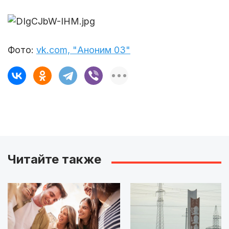
Фото:
vk.com, "Аноним 03"
Читайте также