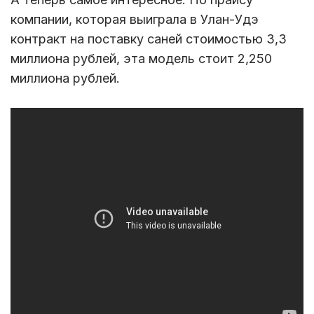
компании, которая выиграла в Улан-Удэ
контракт на поставку саней стоимостью 3,3
миллиона рублей, эта модель стоит 2,250
миллиона рублей.