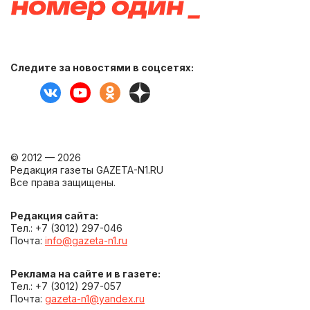
Следите за новостями в соцсетях:
© 2012 — 2026
Редакция газеты GAZETA-N1.RU
Все права защищены.
Редакция сайта:
Тел.: +7 (3012) 297-046
Почта:
info@gazeta-n1.ru
Реклама на сайте и в газете:
Тел.: +7 (3012) 297-057
Почта:
gazeta-n1@yandex.ru