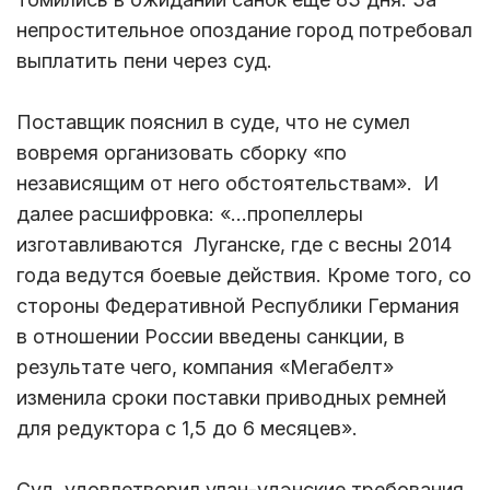
непростительное опоздание город потребовал
выплатить пени через суд.
Поставщик пояснил в суде, что не сумел
вовремя организовать сборку «по
независящим от него обстоятельствам». И
далее расшифровка: «…пропеллеры
изготавливаются Луганске, где с весны 2014
года ведутся боевые действия. Кроме того, со
стороны Федеративной Республики Германия
в отношении России введены санкции, в
результате чего, компания «Мегабелт»
изменила сроки поставки приводных ремней
для редуктора с 1,5 до 6 месяцев».
Суд удовлетворил улан-удэнские требования.