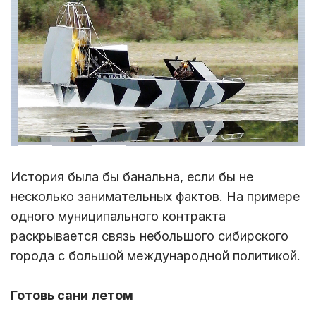
История была бы банальна, если бы не
несколько занимательных фактов. На примере
одного муниципального контракта
раскрывается связь небольшого сибирского
города с большой международной политикой.
Готовь сани летом