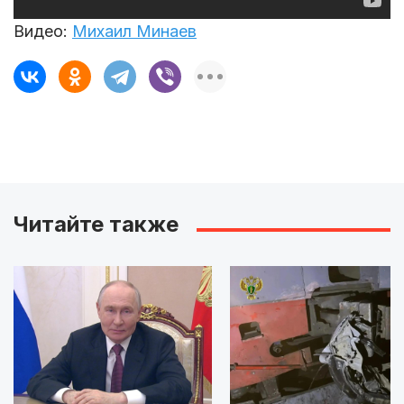
Видео:
Михаил Минаев
Читайте также