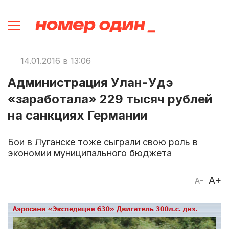
14.01.2016 в 13:06
Администрация Улан-Удэ
«заработала» 229 тысяч рублей
на санкциях Германии
Бои в Луганске тоже сыграли свою роль в
экономии муниципального бюджета
A+
A-