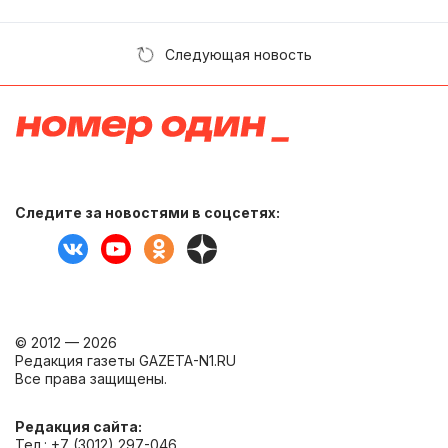
Следующая новость
Следите за новостями в соцсетях:
© 2012 — 2026
Редакция газеты GAZETA-N1.RU
Все права защищены.
Редакция сайта:
Тел.: +7 (3012) 297-046