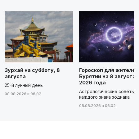
Зурхай на субботу, 8
Гороскоп для жителей
августа
Бурятии на 8 августа
2026 года
25-й лунный день
Астрологические советы д
08.08.2026 в 06:02
каждого знака зодиака
08.08.2026 в 06:02