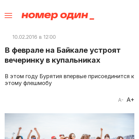
10.02.2016 в 12:00
В феврале на Байкале устроят
вечеринку в купальниках
В этом году Бурятия впервые присоединится к
этому флешмобу
A+
A-