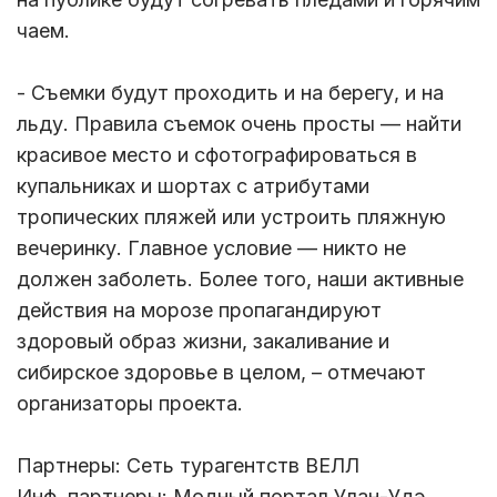
чаем.
- Съемки будут проходить и на берегу, и на
льду. Правила съемок очень просты — найти
красивое место и сфотографироваться в
купальниках и шортах с атрибутами
тропических пляжей или устроить пляжную
вечеринку. Главное условие — никто не
должен заболеть. Более того, наши активные
действия на морозе пропагандируют
здоровый образ жизни, закаливание и
сибирское здоровье в целом, – отмечают
организаторы проекта.
Партнеры: Сеть турагентств ВЕЛЛ
Инф. партнеры: Модный портал Улан-Удэ