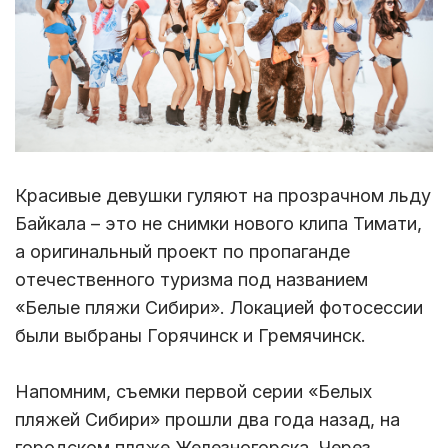
Красивые девушки гуляют на прозрачном льду
Байкала – это не снимки нового клипа Тимати,
а оригинальный проект по пропаганде
отечественного туризма под названием
«Белые пляжи Сибири». Локацией фотосессии
были выбраны Горячинск и Гремячинск.
Напомним, съемки первой серии «Белых
пляжей Сибири» прошли два года назад, на
городском пляже Железногорска. Через