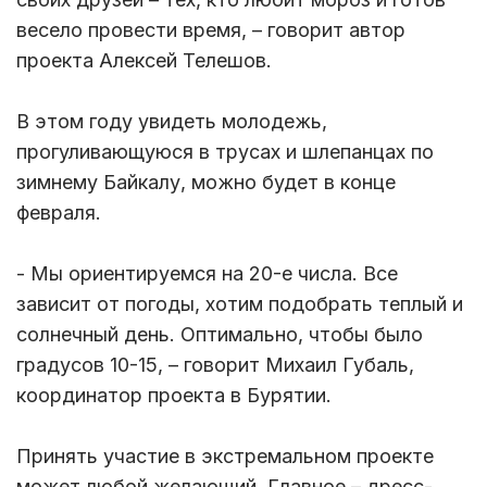
весело провести время, – говорит автор
проекта Алексей Телешов.
В этом году увидеть молодежь,
прогуливающуюся в трусах и шлепанцах по
зимнему Байкалу, можно будет в конце
февраля.
- Мы ориентируемся на 20-е числа. Все
зависит от погоды, хотим подобрать теплый и
солнечный день. Оптимально, чтобы было
градусов 10-15, – говорит Михаил Губаль,
координатор проекта в Бурятии.
Принять участие в экстремальном проекте
может любой желающий. Главное – дресс-