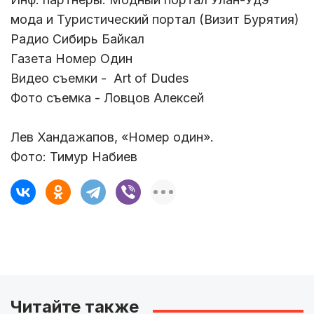
мода и Туристический портал (Визит Бурятия)
Радио Сибирь Байкал
Газета Номер Один
Видео съемки - Art of Dudes
Фото съемка - Ловцов Алексей
Лев Хандажапов, «Номер один».
Фото: Тимур Набиев
Читайте также