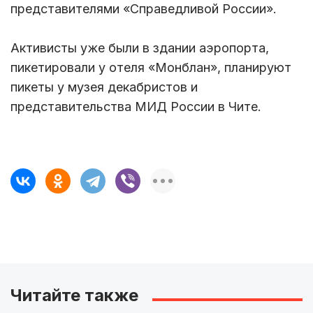
представителями «Справедливой России».
Активисты уже были в здании аэропорта,
пикетировали у отеля «Монблан», планируют
пикеты у музея декабристов и
представительства МИД России в Чите.
Читайте также