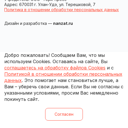
Адрес: 670031 г. Улан-Удэ, ул. Терешковой, 7
Политика в отношении обработки персональных данных
Дизайн и разработка —
nanzat.ru
Добро пожаловать! Сообщаем Вам, что мы
используем Cookies. Оставаясь на сайте, Вы
соглашаетесь на обработку файлов Cookies
и с
Политикой в отношении обработки персональных
данных
. Это помогает нам становиться лучше, а
Вам – уберечь свои данные. Если Вы не согласны с
указанными условиями, просим Вас немедленно
покинуть сайт.
Согласен