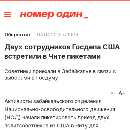
Общество
04.04.2016 в 10:19
Двух сотрудников Госдепа США
встретили в Чите пикетами
Советники приехали в Забайкалье в связи с
выборами в Госдуму
A+
A-
Активисты забайкальского отделения
Национально-освободительного движения
(НОД) начали пикетировать приезд двух
политсоветников из США в Читу для