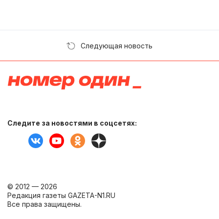
Следующая новость
Следите за новостями в соцсетях:
© 2012 — 2026
Редакция газеты GAZETA-N1.RU
Все права защищены.