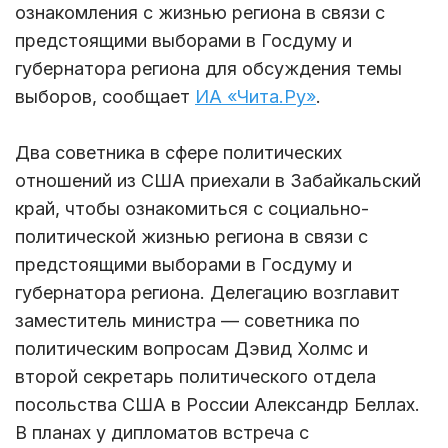
ознакомления с жизнью региона в связи с
предстоящими выборами в Госдуму и
губернатора региона для обсуждения темы
выборов, сообщает
ИА «Чита.Ру»
.
Два советника в сфере политических
отношений из США приехали в Забайкальский
край, чтобы ознакомиться с социально-
политической жизнью региона в связи с
предстоящими выборами в Госдуму и
губернатора региона. Делегацию возглавит
заместитель министра — советника по
политическим вопросам Дэвид Холмс и
второй секретарь политического отдела
посольства США в России Александр Беллах.
В планах у дипломатов встреча с