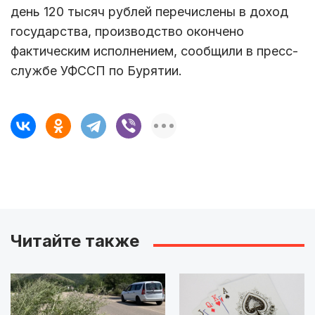
день 120 тысяч рублей перечислены в доход
государства, производство окончено
фактическим исполнением, сообщили в пресс-
службе УФССП по Бурятии.
Читайте также