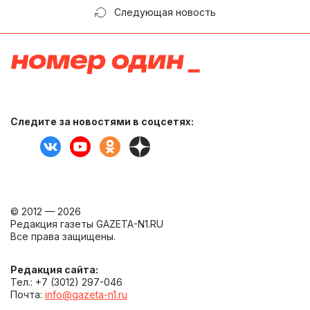
Следующая новость
Следите за новостями в соцсетях:
© 2012 — 2026
Редакция газеты GAZETA-N1.RU
Все права защищены.
Редакция сайта:
Тел.: +7 (3012) 297-046
Почта:
info@gazeta-n1.ru