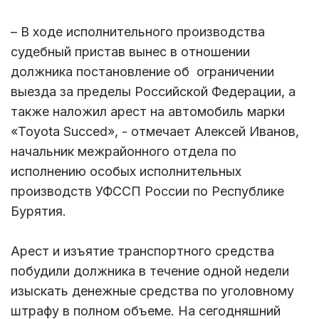
– В ходе исполнительного производства
судебный пристав вынес в отношении
должника постановление об ограничении
выезда за пределы Российской Федерации, а
также наложил арест на автомобиль марки
«Toyota Succed», - отмечает Алексей Иванов,
начальник межрайонного отдела по
исполнению особых исполнительных
производств УФССП России по Республике
Бурятия.
Арест и изъятие транспортного средства
побудили должника в течение одной недели
изыскать денежные средства по уголовному
штрафу в полном объеме. На сегодняшний