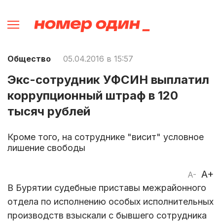
Общество
05.04.2016 в 15:57
Экс-сотрудник УФСИН выплатил
коррупционный штраф в 120
тысяч рублей
Кроме того, на сотруднике "висит" условное
лишение свободы
A+
A-
В Бурятии судебные приставы межрайонного
отдела по исполнению особых исполнительных
производств взыскали с бывшего сотрудника