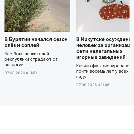
В Бурятии начался сезон
В Иркутске осуждены 
слёз и соплей
человек за организац
сети нелегальных
Все больше жителей
игорных заведений
республики страдают от
аллергии
Казино функционировало
почти восемь лет у всех н
07.08.2026 в 11:51
виду
07.08.2026 в 11:46