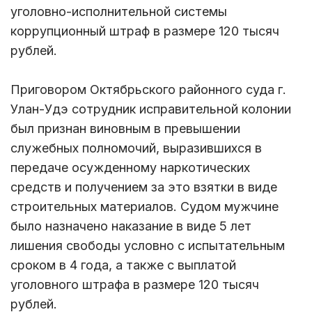
уголовно-исполнительной системы
коррупционный штраф в размере 120 тысяч
рублей.
Приговором Октябрьского районного суда г.
Улан-Удэ сотрудник исправительной колонии
был признан виновным в превышении
служебных полномочий, выразившихся в
передаче осужденному наркотических
средств и получением за это взятки в виде
строительных материалов. Судом мужчине
было назначено наказание в виде 5 лет
лишения свободы условно с испытательным
сроком в 4 года, а также с выплатой
уголовного штрафа в размере 120 тысяч
рублей.