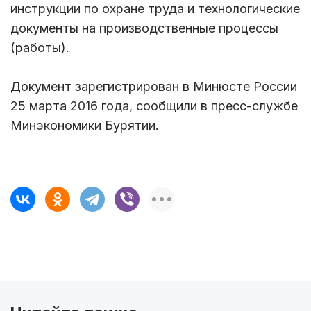
инструкции по охране труда и технологические
документы на производственные процессы
(работы).
Документ зарегистрирован в Минюсте России
25 марта 2016 года, сообщили в пресс-службе
Минэкономики Бурятии.