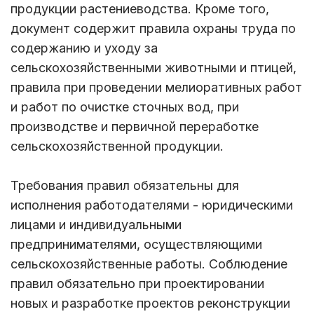
продукции растениеводства. Кроме того,
документ содержит правила охраны труда по
содержанию и уходу за
сельскохозяйственными животными и птицей,
правила при проведении мелиоративных работ
и работ по очистке сточных вод, при
производстве и первичной переработке
сельскохозяйственной продукции.
Требования правил обязательны для
исполнения работодателями - юридическими
лицами и индивидуальными
предпринимателями, осуществляющими
сельскохозяйственные работы. Соблюдение
правил обязательно при проектировании
новых и разработке проектов реконструкции