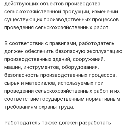
действующих объектов производства
сельскохозяйственной продукции, изменении
существующих производственных процессов
проведения сельскохозяйственных работ.
В соответствии с правилами, работодатель
должен обеспечить безопасную эксплуатацию
производственных зданий, сооружений,
машин, инструментов, оборудования,
безопасность производственных процессов,
сырья и материалов, используемых при
проведении сельскохозяйственных работ и их
соответствие государственным нормативным
требованиям охраны труда.
Работодатель также должен разработать