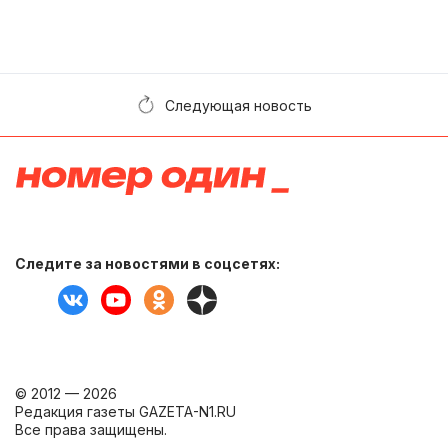
Следующая новость
Следите за новостями в соцсетях:
© 2012 — 2026
Редакция газеты GAZETA-N1.RU
Все права защищены.