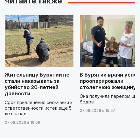
Читайте также
Жительницу Бурятии не
В Бурятии врачи успе
стали наказывать за
прооперировали
убийство 20-летней
столетнюю женщину
давности
Она получила перелом шей
бедра
Срок привлечения сельчанки к
ответственности истек еще 5
07.08.2026 в 15:57
лет назад
07.08.2026 в 16:09