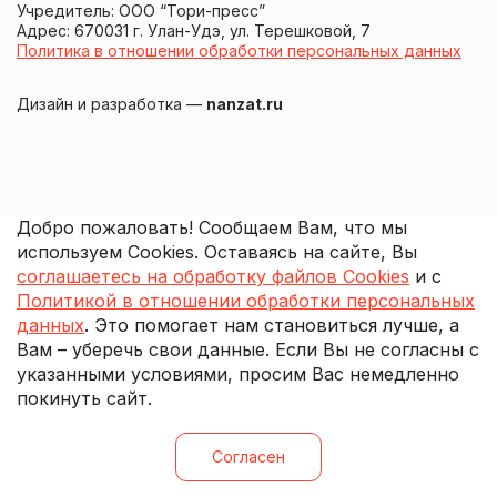
Учредитель: ООО “Тори-пресс”
Адрес: 670031 г. Улан-Удэ, ул. Терешковой, 7
Политика в отношении обработки персональных данных
Дизайн и разработка —
nanzat.ru
Добро пожаловать! Сообщаем Вам, что мы
используем Cookies. Оставаясь на сайте, Вы
соглашаетесь на обработку файлов Cookies
и с
Политикой в отношении обработки персональных
данных
. Это помогает нам становиться лучше, а
Вам – уберечь свои данные. Если Вы не согласны с
указанными условиями, просим Вас немедленно
покинуть сайт.
Согласен