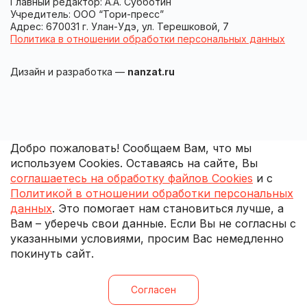
Главный редактор: А.А. Субботин
Учредитель: ООО “Тори-пресс”
Адрес: 670031 г. Улан-Удэ, ул. Терешковой, 7
Политика в отношении обработки персональных данных
Дизайн и разработка —
nanzat.ru
Добро пожаловать! Сообщаем Вам, что мы
используем Cookies. Оставаясь на сайте, Вы
соглашаетесь на обработку файлов Cookies
и с
Политикой в отношении обработки персональных
данных
. Это помогает нам становиться лучше, а
Вам – уберечь свои данные. Если Вы не согласны с
указанными условиями, просим Вас немедленно
покинуть сайт.
Согласен