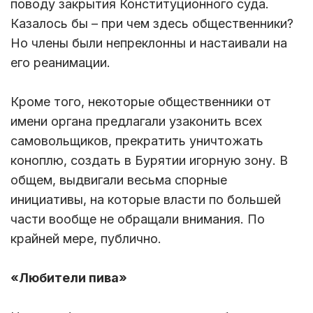
поводу закрытия Конституционного суда.
Казалось бы – при чем здесь общественники?
Но члены были непреклонны и настаивали на
его реанимации.
Кроме того, некоторые общественники от
имени органа предлагали узаконить всех
самовольщиков, прекратить уничтожать
коноплю, создать в Бурятии игорную зону. В
общем, выдвигали весьма спорные
инициативы, на которые власти по большей
части вообще не обращали внимания. По
крайней мере, публично.
«Любители пива»