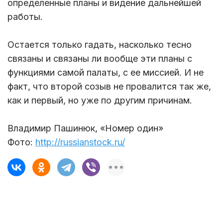
определенные планы и видение дальнейшей
работы.
Остается только гадать, насколько тесно
связаны и связаны ли вообще эти планы с
функциями самой палаты, с ее миссией. И не
факт, что второй созыв не провалится так же,
как и первый, но уже по другим причинам.
Владимир Пашинюк, «Номер один»
Фото:
http://russianstock.ru/