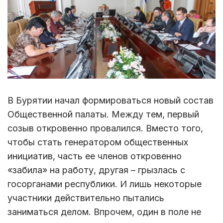
В Бурятии начал формироваться новый состав
Общественной палаты. Между тем, первый
созыв откровенно провалился. Вместо того,
чтобы стать генератором общественных
инициатив, часть ее членов откровенно
«забила» на работу, другая – грызлась с
госорганами республики. И лишь некоторые
участники действительно пытались
заниматься делом. Впрочем, один в поле не