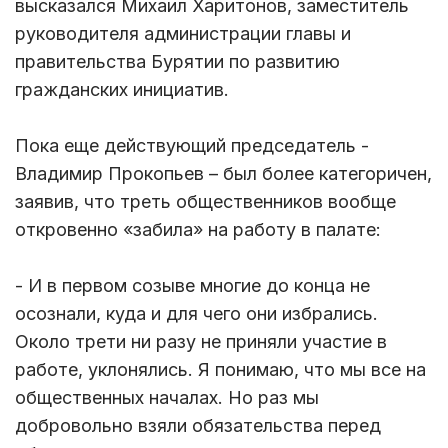
высказался Михаил Харитонов, заместитель
руководителя администрации главы и
правительства Бурятии по развитию
гражданских инициатив.
Пока еще действующий председатель -
Владимир Прокопьев – был более категоричен,
заявив, что треть общественников вообще
откровенно «забила» на работу в палате:
- И в первом созыве многие до конца не
осознали, куда и для чего они избрались.
Около трети ни разу не приняли участие в
работе, уклонялись. Я понимаю, что мы все на
общественных началах. Но раз мы
добровольно взяли обязательства перед