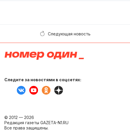
Следующая новость
Следите за новостями в соцсетях:
© 2012 — 2026
Редакция газеты GAZETA-N1.RU
Все права защищены.