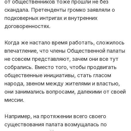
от общественников тоже прошли не без
скандала. Претенденты громко заявляли о
подковерных интригах и внутренних
договоренностях.
Когда же настало время работать, сложилось
впечатление, что члены Общественной палаты
не совсем представляют, зачем они все тут
собрались. Вместо того, чтобы продвигать
общественные инициативы, стать гласом
народа, звеном между жителями и властью,
они занимались вопросами, далекими от своей
миссии.
Например, на протяжении всего своего
существования палата возмущалась по