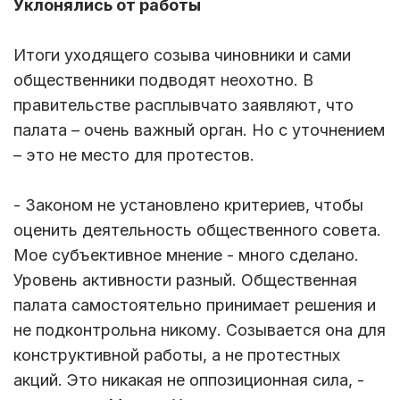
Уклонялись от работы
Итоги уходящего созыва чиновники и сами
общественники подводят неохотно. В
правительстве расплывчато заявляют, что
палата – очень важный орган. Но с уточнением
– это не место для протестов.
- Законом не установлено критериев, чтобы
оценить деятельность общественного совета.
Мое субъективное мнение - много сделано.
Уровень активности разный. Общественная
палата самостоятельно принимает решения и
не подконтрольна никому. Созывается она для
конструктивной работы, а не протестных
акций. Это никакая не оппозиционная сила, -