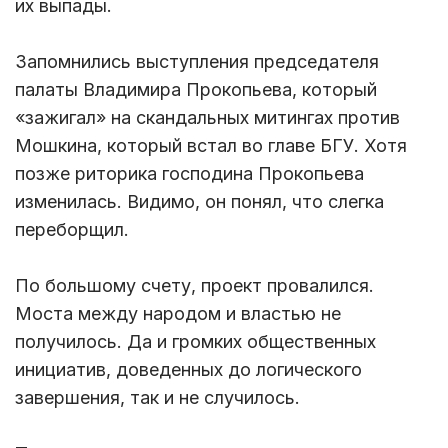
их выпады.
Запомнились выступления председателя
палаты Владимира Прокопьева, который
«зажигал» на скандальных митингах против
Мошкина, который встал во главе БГУ. Хотя
позже риторика господина Прокопьева
изменилась. Видимо, он понял, что слегка
переборщил.
По большому счету, проект провалился.
Моста между народом и властью не
получилось. Да и громких общественных
инициатив, доведенных до логического
завершения, так и не случилось.