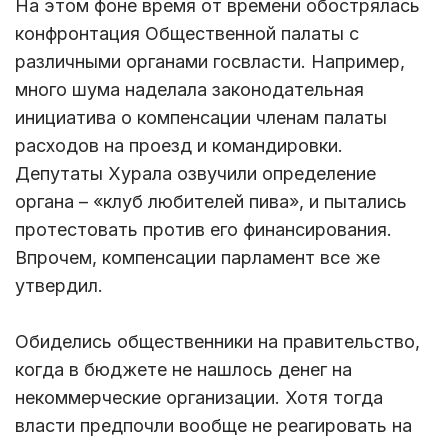
На этом фоне время от времени обострялась
конфронтация Общественной палаты с
различными органами госвласти. Например,
много шума наделала законодательная
инициатива о компенсации членам палаты
расходов на проезд и командировки.
Депутаты Хурала озвучили определение
органа – «клуб любителей пива», и пытались
протестовать против его финансирования.
Впрочем, компенсации парламент все же
утвердил.
Обиделись общественники на правительство,
когда в бюджете не нашлось денег на
некоммерческие организации. Хотя тогда
власти предпочли вообще не реагировать на