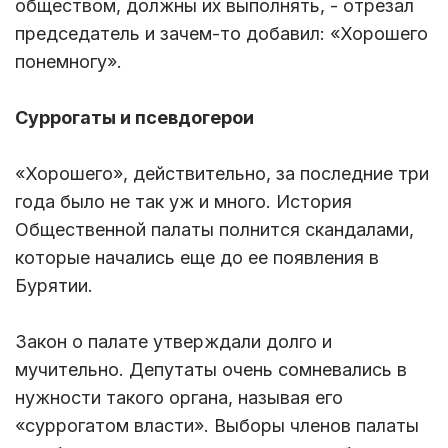
обществом, должны их выполнять, - отрезал
председатель и зачем-то добавил: «Хорошего
понемногу».
Суррогаты и псевдогерои
«Хорошего», действительно, за последние три
года было не так уж и много. История
Общественной палаты полнится скандалами,
которые начались еще до ее появления в
Бурятии.
Закон о палате утверждали долго и
мучительно. Депутаты очень сомневались в
нужности такого органа, называя его
«суррогатом власти». Выборы членов палаты