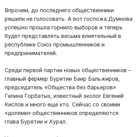
Впрочем, до последнего общественники
решили не голосовать. А вот госпожа Думнова
успешно прошла горнило выборов и теперь
будет представлять весьма влиятельный в
республике Союз промышленников и
предпринимателей.
Среди первой партии новых общественников –
главный фермер Бурятии Баир Бальжиров,
председатель «Общества без барьеров»
Галина Горбатых, известный эколог Евгений
Кислов и много еще кто. Сейчас со своими
«долями» общественников определяются
глава Бурятии и Хурал.