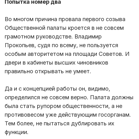
Попытка номер два
Во многом причина провала первого созыва
Общественной палаты кроется в не совсем
грамотном руководстве. Владимир
Прокопьев, судя по всему, не пользуется
особым авторитетом на площади Советов. И
двери в кабинеты высших чиновников
правильно открывать не умеет.
Да и с концепцией работы он, видимо,
определился не совсем верно. Палата должны
была стать рупором общественности, а не
противовесом уже действующим госорганам.
Тем более, не пытаться дублировать их
функции.