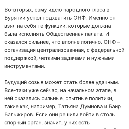
Во-вторых, саму идею народного гласа в
Бурятии успел подхватить ОНФ. Именно он
взял на себя те функции, которые должна
была исполнять Общественная палата. И
оказался сильнее, что вполне логично. ОНФ –
организация централизованная, с федеральной
поддержкой, четкими задачами и нужными
инструментами.
Будущий созыв может стать более удачным.
Все-таки уже сейчас, на начальном этапе, в
ней оказались сильные, опытные политики,
такие как, например, Татьяна Думнова и Баир
Бальжиров. Если они решили войти в столь
спорный орган, значит, у них есть