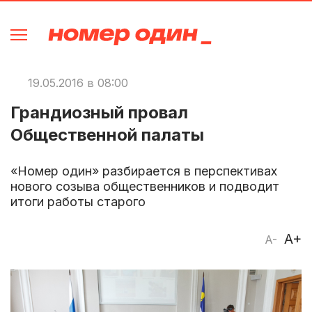
19.05.2016 в 08:00
Грандиозный провал
Общественной палаты
«Номер один» разбирается в перспективах
нового созыва общественников и подводит
итоги работы старого
A+
A-