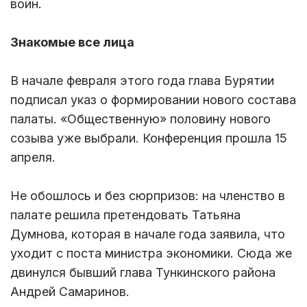
воин.
Знакомые все лица
В начале февраля этого года глава Бурятии
подписал указ о формировании нового состава
палаты. «Общественную» половину нового
созыва уже выбрали. Конференция прошла 15
апреля.
Не обошлось и без сюрпризов: на членство в
палате решила претендовать Татьяна
Думнова, которая в начале года заявила, что
уходит с поста министра экономики. Сюда же
двинулся бывший глава Тункинского района
Андрей Самаринов.