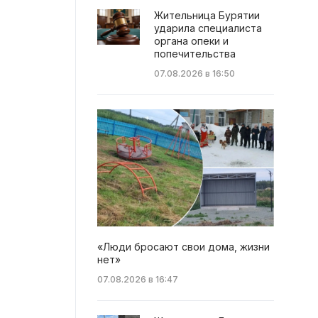
Жительница Бурятии
ударила специалиста
органа опеки и
попечительства
07.08.2026 в 16:50
«Люди бросают свои дома, жизни
нет»
07.08.2026 в 16:47