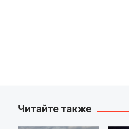
Читайте также