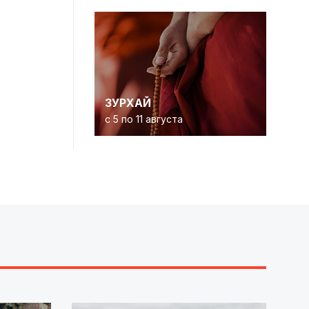
ЗУРХАЙ
с 5 по 11 августа