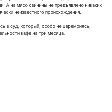
и. А на мясо свинины не предъявлено никаких
тически неизвестного происхождения.
ь в суд, который, особо не церемонясь,
ельности кафе на три месяца.