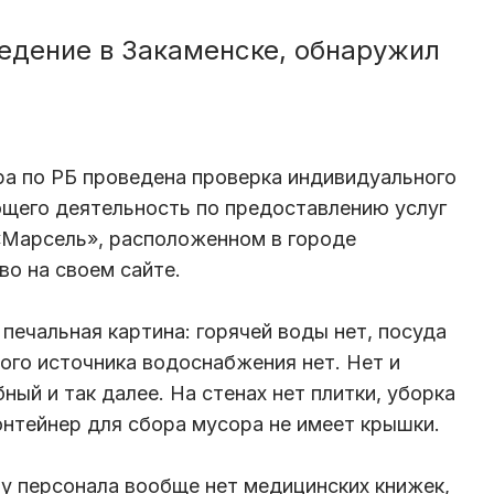
едение в Закаменске, обнаружил
а по РБ проведена проверка индивидуального
щего деятельность по предоставлению услуг
«Марсель», расположенном в городе
во на своем сайте.
печальная картина: горячей воды нет, посуда
ного источника водоснабжения нет. Нет и
ный и так далее. На стенах нет плитки, уборка
онтейнер для сбора мусора не имеет крышки.
 у персонала вообще нет медицинских книжек,