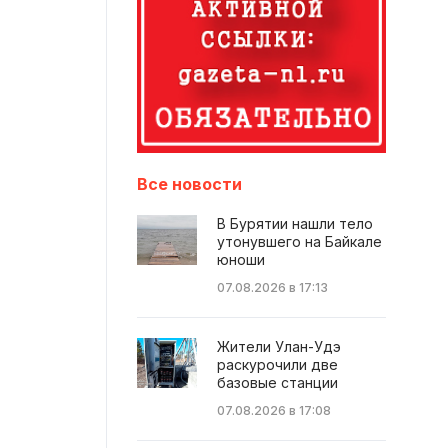
Все новости
В Бурятии нашли тело
утонувшего на Байкале
юноши
07.08.2026 в 17:13
Жители Улан-Удэ
раскурочили две
базовые станции
07.08.2026 в 17:08