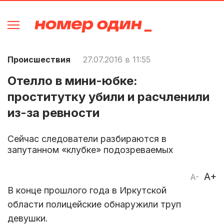
Происшествия
27.07.2016 в 11:55
Отелло в мини-юбке:
проститутку убили и расчленили
из-за ревности
Сейчас следователи разбираются в
запутанном «клубке» подозреваемых
A+
A-
В конце прошлого года в Иркутской
области полицейские обнаружили труп
девушки.