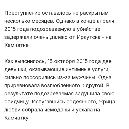
Преступление оставалось не раскрытым
несколько месяцев. Однако в конце апреля
2015 года подозреваемую в убийстве
задержали очень далеко от Иркутска - на
Камчатке.
Как выяснилось, 15 октября 2015 года две
девушки, оказывающие интимные услуги,
сильно поссорились из-за мужчины. Одна
приревновала возлюбленного к другой. В
результате подозреваемая задушила свою
обидчицу. Испугавшись содеянного, жрица
любви собрала чемоданы и уехала на
Камчатку.