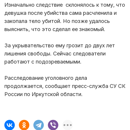
Изначально следствие склонялось к тому, что
девушка после убийства сама расчленила и
закопала тело убитой. Но позже удалось
выяснить, что это сделал ее знакомый.
За укрывательство ему грозит до двух лет
лишения свободы. Сейчас следователи
работают с подозреваемыми.
Расследование уголовного дела
продолжается, сообщает пресс-служба СУ СК
России по Иркутской области.