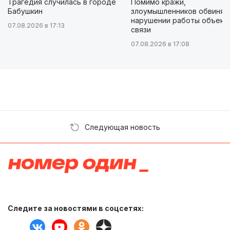
Трагедия случилась в городе
Помимо кражи,
Бабушкин
злоумышленников обвиняю
нарушении работы объект
07.08.2026 в 17:13
связи
07.08.2026 в 17:08
Следующая новость
Следите за новостями в соцсетях: