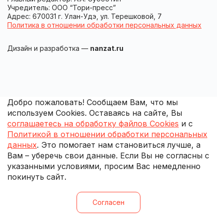
Учредитель: ООО “Тори-пресс”
Адрес: 670031 г. Улан-Удэ, ул. Терешковой, 7
Политика в отношении обработки персональных данных
Дизайн и разработка —
nanzat.ru
Добро пожаловать! Сообщаем Вам, что мы
используем Cookies. Оставаясь на сайте, Вы
соглашаетесь на обработку файлов Cookies
и с
Политикой в отношении обработки персональных
данных
. Это помогает нам становиться лучше, а
Вам – уберечь свои данные. Если Вы не согласны с
указанными условиями, просим Вас немедленно
покинуть сайт.
Согласен