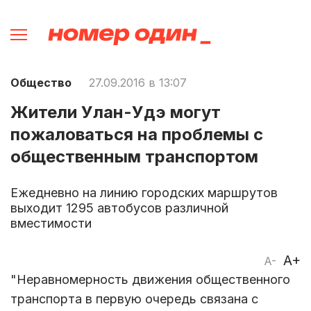
Общество
27.09.2016 в 13:07
Жители Улан-Удэ могут
пожаловаться на проблемы с
общественным транспортом
Ежедневно на линию городских маршрутов
выходит 1295 автобусов различной
вместимости
A+
A-
"Неравномерность движения общественного
транспорта в первую очередь связана с