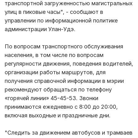
транспортной загруженностью магистральных
улиц в пиковые часы", - сообщают в
управлении по информационной политике
администрации Улан-Удэ.
По вопросам транспортного обслуживания
населения, в том числе по вопросам
регулярности движения, поведения водителей,
организации работы маршрутов, для
получения справочной информации в мэрии
рекомендуют обращаться по телефону
«горячей линии» 45-45-53. Звонки
принимаются ежедневно с 8:00 до 20:00,
включая выходные и праздничные дни.
"Следить за движением автобусов и трамваев