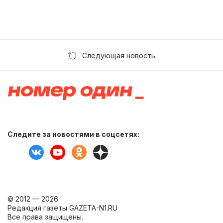
Следующая новость
Следите за новостями в соцсетях:
© 2012 — 2026
Редакция газеты GAZETA-N1.RU
Все права защищены.