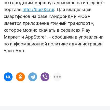
по городским маршрутам можно на интернет-
портале
http://bus03.ru/
. Для владельцев
смартфонов на базе «Андроид» и «iOS»
имеется приложение «Умный транспорт»,
которое можно скачать в сервисах Play
Маркет и AppStore", - сообщили в управлении
по информационной политике администрации
Улан-Удэ.