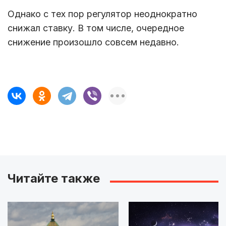
Однако с тех пор регулятор неоднократно
снижал ставку. В том числе, очередное
снижение произошло совсем недавно.
Читайте также