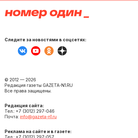
Следите за новостями в соцсетях:
© 2012 — 2026
Редакция газеты GAZETA-N1.RU
Все права защищены.
Редакция сайта:
Тел.: +7 (3012) 297-046
Почта:
info@gazeta-n1.ru
Реклама на сайте и в газете:
Тел.: +7 (3012) 297-057