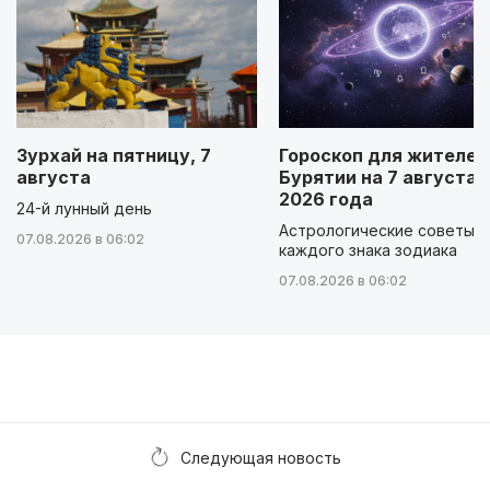
Зурхай на пятницу, 7
Гороскоп для жителей
августа
Бурятии на 7 августа
2026 года
24-й лунный день
Астрологические советы д
07.08.2026 в 06:02
каждого знака зодиака
07.08.2026 в 06:02
Следующая новость