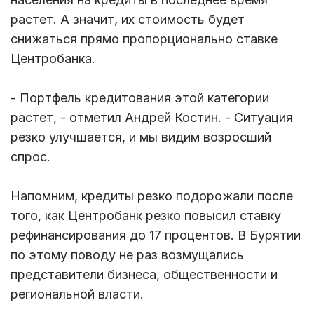
растет. А значит, их стоимость будет
снижаться прямо пропорционально ставке
Центробанка.
- Портфель кредитования этой категории
растет, - отметил Андрей Костин. - Ситуация
резко улучшается, и мы видим возросший
спрос.
Напомним, кредиты резко подорожали после
того, как Центробанк резко повысил ставку
рефинансирования до 17 процентов. В Бурятии
по этому поводу не раз возмущались
представители бизнеса, общественности и
региональной власти.