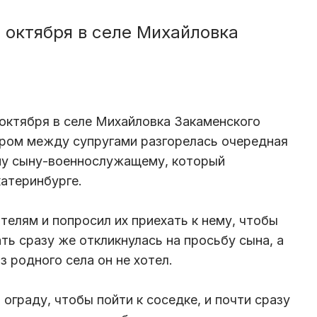
 октября в селе Михайловка
октября в селе Михайловка Закаменского
тром между супругами разгорелась очередная
ему сыну-военнослужащему, который
катеринбурге.
телям и попросил их приехать к нему, чтобы
ть сразу же откликнулась на просьбу сына, а
з родного села он не хотел.
ограду, чтобы пойти к соседке, и почти сразу