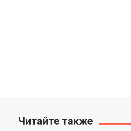
Читайте также