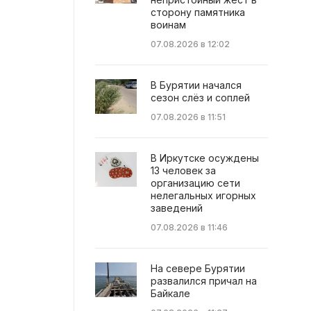
сторону памятника
воинам
07.08.2026 в 12:02
В Бурятии начался
сезон слёз и соплей
07.08.2026 в 11:51
В Иркутске осуждены
13 человек за
организацию сети
нелегальных игорных
заведений
07.08.2026 в 11:46
На севере Бурятии
развалился причал на
Байкале