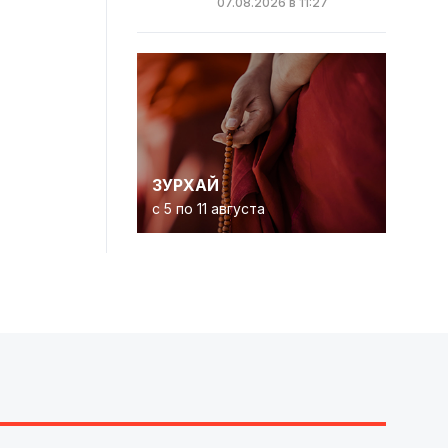
07.08.2026 в 11:27
ЗУРХАЙ
с 5 по 11 августа