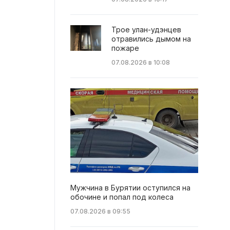
Трое улан-удэнцев
отравились дымом на
пожаре
07.08.2026 в 10:08
Мужчина в Бурятии оступился на
обочине и попал под колеса
07.08.2026 в 09:55