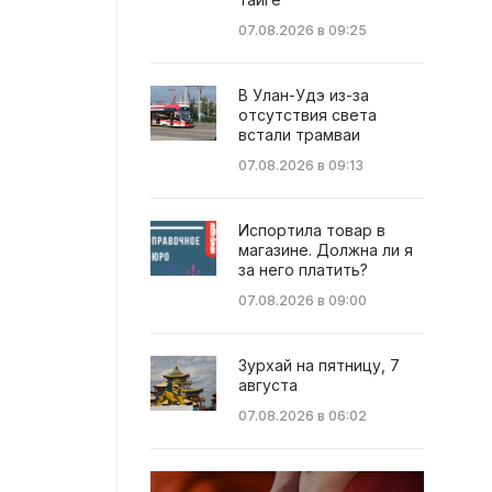
07.08.2026 в 09:25
В Улан-Удэ из-за
отсутствия света
встали трамваи
07.08.2026 в 09:13
Испортила товар в
магазине. Должна ли я
за него платить?
07.08.2026 в 09:00
Зурхай на пятницу, 7
августа
07.08.2026 в 06:02