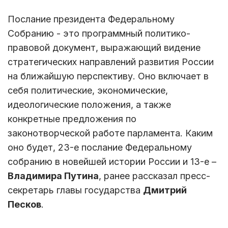
Послание президента Федеральному
Собранию - это программный политико-
правовой документ, выражающий видение
стратегических направлений развития России
на ближайшую перспективу. Оно включает в
себя политические, экономические,
идеологические положения, а также
конкретные предложения по
законотворческой работе парламента. Каким
оно будет, 23-е послание Федеральному
собранию в новейшей истории России и 13-е –
Владимира Путина
, ранее рассказал пресс-
секретарь главы государства
Дмитрий
Песков
.