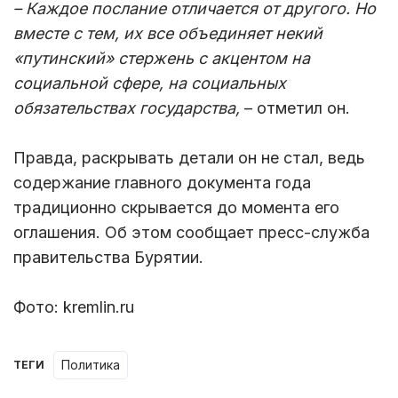
– Каждое п
ослание отличается от другого. Но
вместе с тем, их все объединяет некий
«путинский» стержень с акцентом на
социальной сфере, на социальных
обязательствах государства,
– отметил он.
Правда, раскрывать детали он не стал, ведь
содержание главного документа года
традиционно скрывается до момента его
оглашения. Об этом сообщает пресс-служба
правительства Бурятии.
Фото: kremlin.ru
Политика
ТЕГИ