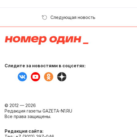
Следующая новость
Следите за новостями в соцсетях:
© 2012 — 2026
Редакция газеты GAZETA-N1.RU
Все права защищены.
Редакция сайта:
Тел.: +7 (3012) 297-046