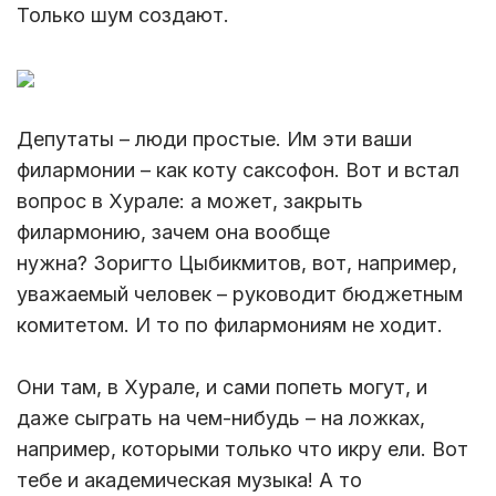
Только шум создают.
Депутаты – люди простые. Им эти ваши
филармонии – как коту саксофон. Вот и встал
вопрос в Хурале: а может, закрыть
филармонию, зачем она вообще
нужна? Зоригто Цыбикмитов, вот, например,
уважаемый человек – руководит бюджетным
комитетом. И то по филармониям не ходит.
Они там, в Хурале, и сами попеть могут, и
даже сыграть на чем-нибудь – на ложках,
например, которыми только что икру ели. Вот
тебе и академическая музыка! А то