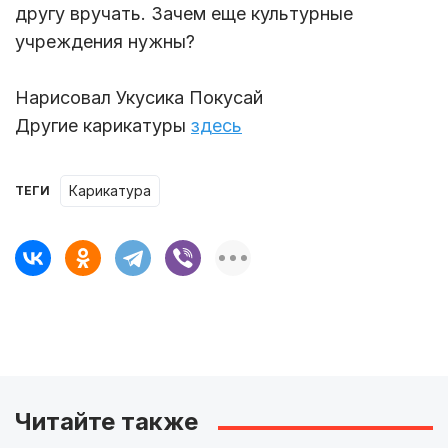
другу вручать. Зачем еще культурные
учреждения нужны?
Нарисовал Укусика Покусай
Другие карикатуры
здесь
карикатура
ТЕГИ
Читайте также