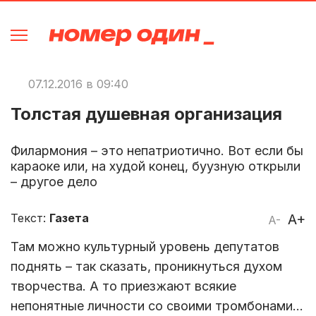
07.12.2016 в 09:40
Толстая душевная организация
Филармония – это непатриотично. Вот если бы
караоке или, на худой конец, буузную открыли
– другое дело
Текст:
Газета
A+
A-
Там можно культурный уровень депутатов
поднять – так сказать, проникнуться духом
творчества. А то приезжают всякие
непонятные личности со своими тромбонами…