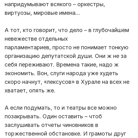
напридумывают всякого – оркестры,
виртуозы, мировые имена…
А тот, кто говорит, что дело – в глубочайшем
невежестве отдельных
парламентариев, просто не понимает тонкую
организацию депутатской души. Они ж не за
себя переживают. Времена такие, надо ж
экономить. Вон, слуги народа уже худеть
скоро начнут, «лексусов» в Хурале на всех не
хватает, опять же.
А если подумать, то и театры все можно
позакрывать. Один оставить – чтоб
заслушивать отчеты чиновников в
торжественной обстановке. И грамоты друг