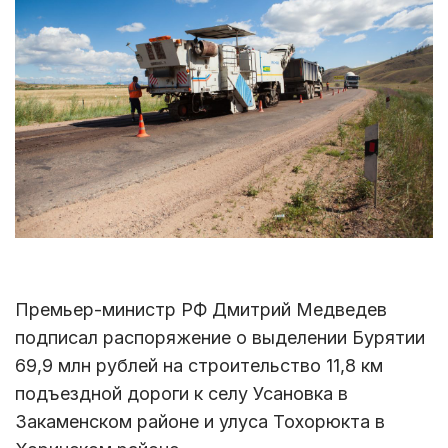
Премьер-министр РФ Дмитрий Медведев
подписал распоряжение о выделении Бурятии
69,9 млн рублей на строительство 11,8 км
подъездной дороги к селу Усановка в
Закаменском районе и улуса Тохорюкта в