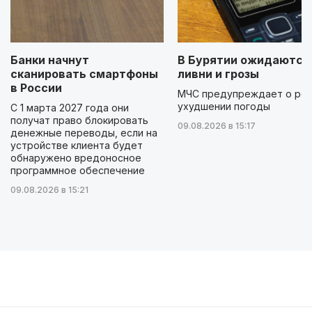
Банки начнут
В Бурятии ожидаются
сканировать смартфоны
ливни и грозы
в России
МЧС предупреждает о ре
ухудшении погоды
С 1 марта 2027 года они
получат право блокировать
09.08.2026 в 15:17
денежные переводы, если на
устройстве клиента будет
обнаружено вредоносное
программное обеспечение
09.08.2026 в 15:21