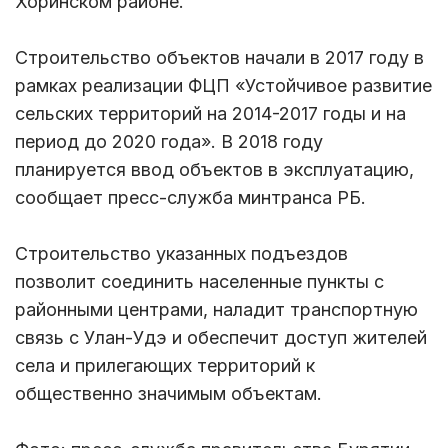
Хоринском районе.
Строительство объектов начали в 2017 году в
рамках реализации ФЦП «Устойчивое развитие
сельских территорий на 2014-2017 годы и на
период до 2020 года». В 2018 году
планируется ввод объектов в эксплуатацию,
сообщает пресс-служба минтранса РБ.
Строительство указанных подъездов
позволит соединить населенные пункты с
районными центрами, наладит транспортную
связь с Улан-Удэ и обеспечит доступ жителей
села и прилегающих территорий к
общественно значимым объектам.