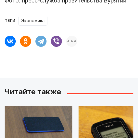
Фото: пресс-служба правительства Бурятии
Экономика
ТЕГИ
Читайте также