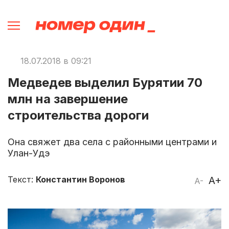
18.07.2018 в 09:21
Медведев выделил Бурятии 70
млн на завершение
строительства дороги
Она свяжет два села с районными центрами и
Улан-Удэ
Текст:
Константин Воронов
A+
A-