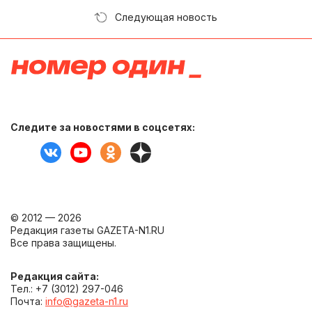
Следующая новость
Следите за новостями в соцсетях:
© 2012 — 2026
Редакция газеты GAZETA-N1.RU
Все права защищены.
Редакция сайта:
Тел.: +7 (3012) 297-046
Почта:
info@gazeta-n1.ru