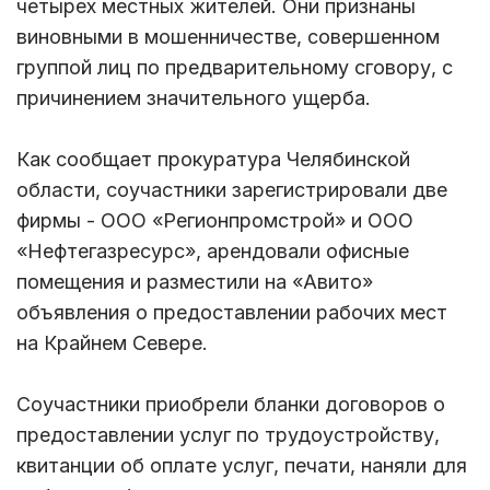
четырех местных жителей. Они признаны
виновными в мошенничестве, совершенном
группой лиц по предварительному сговору, с
причинением значительного ущерба.
Как сообщает прокуратура Челябинской
области, соучастники зарегистрировали две
фирмы - ООО «Регионпромстрой» и ООО
«Нефтегазресурс», арендовали офисные
помещения и разместили на «Авито»
объявления о предоставлении рабочих мест
на Крайнем Севере.
Соучастники приобрели бланки договоров о
предоставлении услуг по трудоустройству,
квитанции об оплате услуг, печати, наняли для