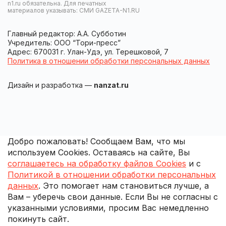
n1.ru обязательна. Для печатных
материалов указывать: СМИ GAZETA-N1.RU
Главный редактор: А.А. Субботин
Учредитель: ООО “Тори-пресс”
Адрес: 670031 г. Улан-Удэ, ул. Терешковой, 7
Политика в отношении обработки персональных данных
Дизайн и разработка —
nanzat.ru
Добро пожаловать! Сообщаем Вам, что мы
используем Cookies. Оставаясь на сайте, Вы
соглашаетесь на обработку файлов Cookies
и с
Политикой в отношении обработки персональных
данных
. Это помогает нам становиться лучше, а
Вам – уберечь свои данные. Если Вы не согласны с
указанными условиями, просим Вас немедленно
покинуть сайт.