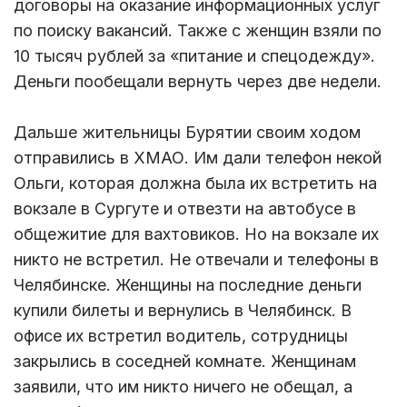
договоры на оказание информационных услуг
по поиску вакансий. Также с женщин взяли по
10 тысяч рублей за «питание и спецодежду».
Деньги пообещали вернуть через две недели.
Дальше жительницы Бурятии своим ходом
отправились в ХМАО. Им дали телефон некой
Ольги, которая должна была их встретить на
вокзале в Сургуте и отвезти на автобусе в
общежитие для вахтовиков. Но на вокзале их
никто не встретил. Не отвечали и телефоны в
Челябинске. Женщины на последние деньги
купили билеты и вернулись в Челябинск. В
офисе их встретил водитель, сотрудницы
закрылись в соседней комнате. Женщинам
заявили, что им никто ничего не обещал, а