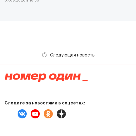
07.08.2026 в 16:50
Следующая новость
Следите за новостями в соцсетях: