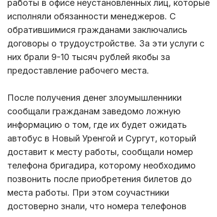
работы в офисе неустановленных лиц, которые
исполняли обязанности менеджеров. С
обратившимися гражданами заключались
договоры о трудоустройстве. За эти услуги с
них брали 9-10 тысяч рублей якобы за
предоставление рабочего места.
После получения денег злоумышленники
сообщали гражданам заведомо ложную
информацию о том, где их будет ожидать
автобус в Новый Уренгой и Сургут, который
доставит к месту работы, сообщали номер
телефона бригадира, которому необходимо
позвонить после приобретения билетов до
места работы. При этом соучастники
достоверно знали, что номера телефонов