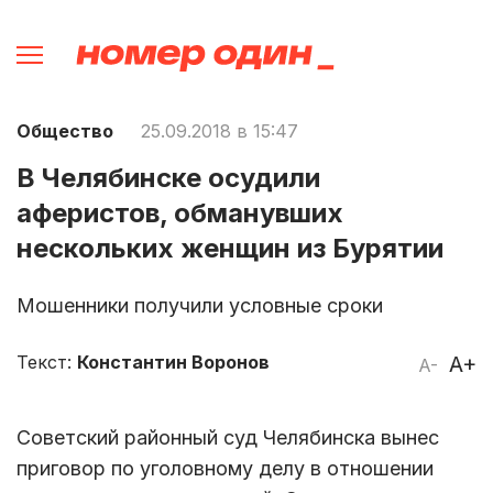
Общество
25.09.2018 в 15:47
В Челябинске осудили
аферистов, обманувших
нескольких женщин из Бурятии
Мошенники получили условные сроки
Текст:
Константин Воронов
A+
A-
Советский районный суд Челябинска вынес
приговор по уголовному делу в отношении