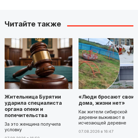
Читайте также
Жительница Бурятии
«Люди бросают свои
ударила специалиста
дома, жизни нет»
органа опеки и
Как жители сибирской
попечительства
деревни выживают в
исчезающей деревне
За это женщина получила
условку
07.08.2026 в 16:47