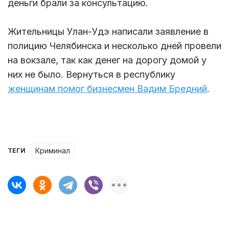
деньги брали за консультацию.
Жительницы Улан-Удэ написали заявление в
полицию Челябинска и несколько дней провели
на вокзале, так как денег на дорогу домой у
них не было. Вернуться в республику
женщинам помог бизнесмен Вадим Бредний
.
Криминал
ТЕГИ