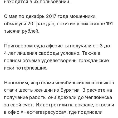
находятся в их пользовании.
С мая по декабрь 2017 года мошенники
обманули 20 граждан, похитив у них свыше 191
тысячи рублей.
Приговором суда аферисты получили от 3 до
4 лет лишения свободы условно. Также в
полном объеме удовлетворены гражданские
иски потерпевших.
Напомним, жертвами челябинских мошенников
стали шесть женщин из Бурятии. В расчете на
получение работы они доехали до Челябинска
за свой счет. Их встретили на вокзале, отвезли
в офис «Нефтегазресурса», где подписали