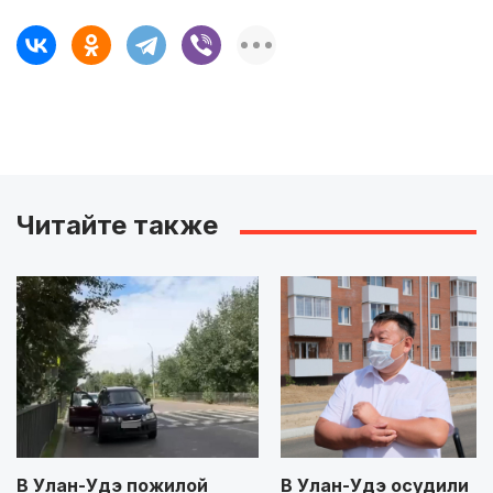
Читайте также
В Улан-Удэ пожилой
В Улан-Удэ осудили