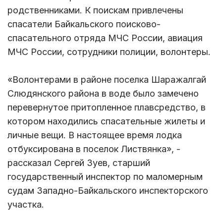
родственниками. К поискам привлечены
спасатели Байкальского поисково-
спасательного отряда МЧС России, авиация
МЧС России, сотрудники полиции, волонтеры.
«Волонтерами в районе поселка Шаражалгай
Слюдянского района в воде было замечено
перевернутое притопленное плавсредство, в
котором находились спасательные жилеты и
личные вещи. В настоящее время лодка
отбуксирована в поселок Листвянка», -
рассказал Сергей Зуев, старший
государственный инспектор по маломерным
судам Западно-Байкальского инспекторского
участка.