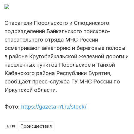
Спасатели Посольского и Слюдянского
подразделений Байкальского поисково-
спасательного отряда МЧС России
осматривают акваторию и береговые полосы
в районе Кругобайкальской железной дороги и
населенных пунктов Посольское и Танхой
Кабанского района Республики Бурятия,
сообщает пресс-служба ГУ МЧС России по
Иркутской области.
Фото:
https://gazeta-n1.ru/stock/
происшествия
ТЕГИ