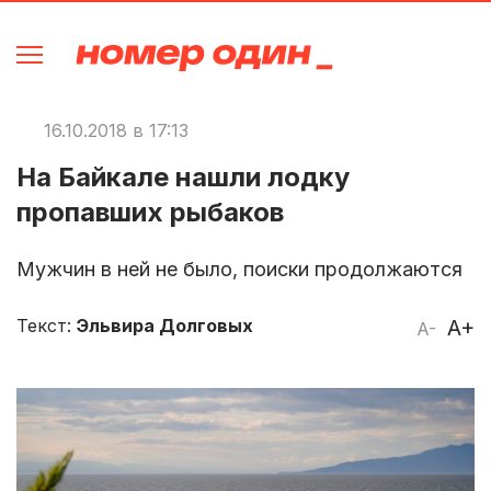
16.10.2018 в 17:13
На Байкале нашли лодку
пропавших рыбаков
Мужчин в ней не было, поиски продолжаются
Текст:
Эльвира Долговых
A+
A-