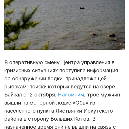
В оперативную смену Центра управления в
кризисных ситуациях поступила информация
об обнаружении лодки, принадлежащей
рыбакам, поиски которых ведутся на озере
Байкал с 12 октября.
Напомним
, трое мужчин
вышли на моторной лодке «Обь» из
населенного пункта Листвянки Иркутского
района в сторону Больших Котов. В
назначенное время они не вышли на связь с