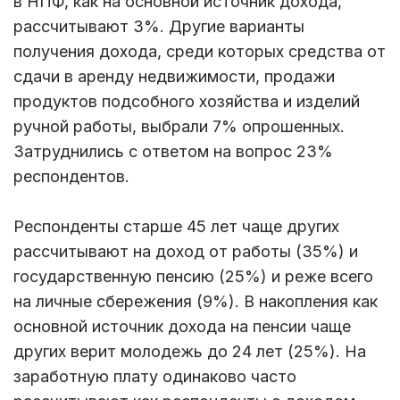
в НПФ, как на основной источник дохода,
рассчитывают 3%. Другие варианты
получения дохода, среди которых средства от
сдачи в аренду недвижимости, продажи
продуктов подсобного хозяйства и изделий
ручной работы, выбрали 7% опрошенных.
Затруднились с ответом на вопрос 23%
респондентов.
Респонденты старше 45 лет чаще других
рассчитывают на доход от работы (35%) и
государственную пенсию (25%) и реже всего
на личные сбережения (9%). В накопления как
основной источник дохода на пенсии чаще
других верит молодежь до 24 лет (25%). На
заработную плату одинаково часто