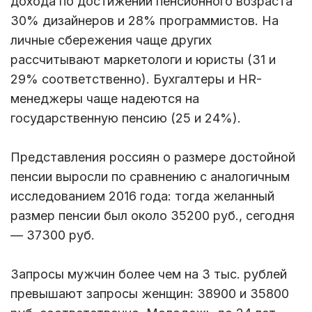
дохода по достижении пенсионного возраста
30% дизайнеров и 28% программистов. На
личные сбережения чаще других
рассчитывают маркетологи и юристы (31 и
29% соответственно). Бухгалтеры и HR-
менеджеры чаще надеются на
государственную пенсию (25 и 24%).
Представления россиян о размере достойной
пенсии выросли по сравнению с аналогичным
исследованием 2016 года: тогда желанный
размер пенсии был около 35200 руб., сегодня
— 37300 руб.
Запросы мужчин более чем на 3 тыс. рублей
превышают запросы женщин: 38900 и 35800