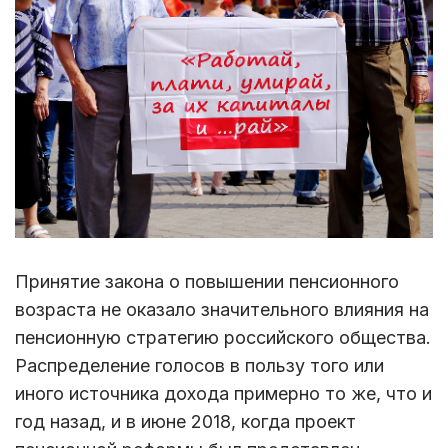
Принятие закона о повышении пенсионного
возраста не оказало значительного влияния на
пенсионную стратегию российского общества.
Распределение голосов в пользу того или
иного источника дохода примерно то же, что и
год назад, и в июне 2018, когда проект