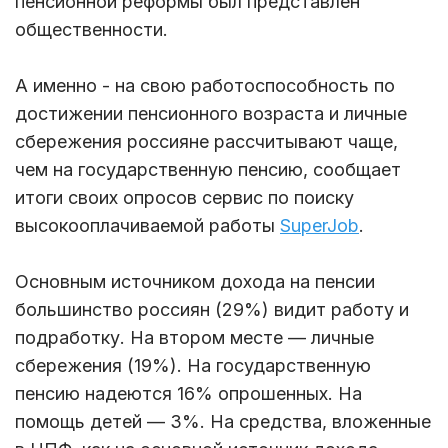
пенсионной реформы был представлен
общественности.
А именно - на свою работоспособность по
достижении пенсионного возраста и личные
сбережения россияне рассчитывают чаще,
чем на государственную пенсию, сообщает
итоги своих опросов сервис по поиску
высокооплачиваемой работы
SuperJob
.
Основным источником дохода на пенсии
большинство россиян (29%) видит работу и
подработку. На втором месте — личные
сбережения (19%). На государственную
пенсию надеются 16% опрошенных. На
помощь детей — 3%. На средства, вложенные