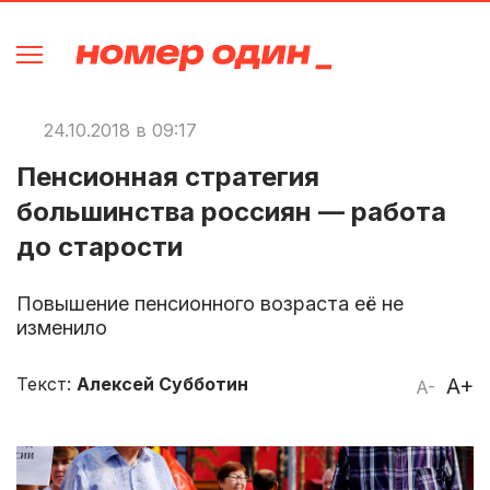
24.10.2018 в 09:17
Пенсионная стратегия
большинства россиян — работа
до старости
Повышение пенсионного возраста её не
изменило
Текст:
Алексей Субботин
A+
A-