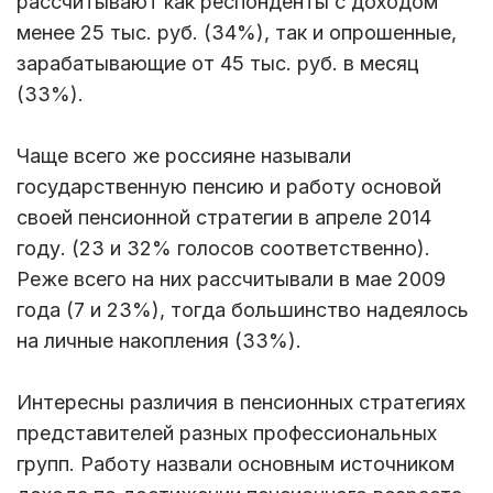
рассчитывают как респонденты с доходом
менее 25 тыс. руб. (34%), так и опрошенные,
зарабатывающие от 45 тыс. руб. в месяц
(33%).
Чаще всего же россияне называли
государственную пенсию и работу основой
своей пенсионной стратегии в апреле 2014
году. (23 и 32% голосов соответственно).
Реже всего на них рассчитывали в мае 2009
года (7 и 23%), тогда большинство надеялось
на личные накопления (33%).
Интересны различия в пенсионных стратегиях
представителей разных профессиональных
групп. Работу назвали основным источником