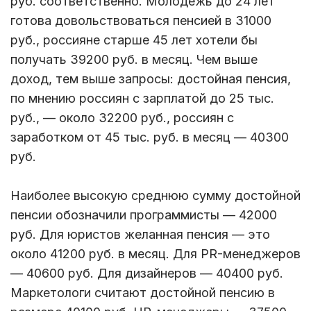
руб. соответственно. Молодежь до 24 лет
готова довольствоваться пенсией в 31000
руб., россияне старше 45 лет хотели бы
получать 39200 руб. в месяц. Чем выше
доход, тем выше запросы: достойная пенсия,
по мнению россиян с зарплатой до 25 тыс.
руб., — около 32200 руб., россиян с
заработком от 45 тыс. руб. в месяц — 40300
руб.
Наиболее высокую среднюю сумму достойной
пенсии обозначили программисты — 42000
руб. Для юристов желанная пенсия — это
около 41200 руб. в месяц. Для PR-менеджеров
— 40600 руб. Для дизайнеров — 40400 руб.
Маркетологи считают достойной пенсию в