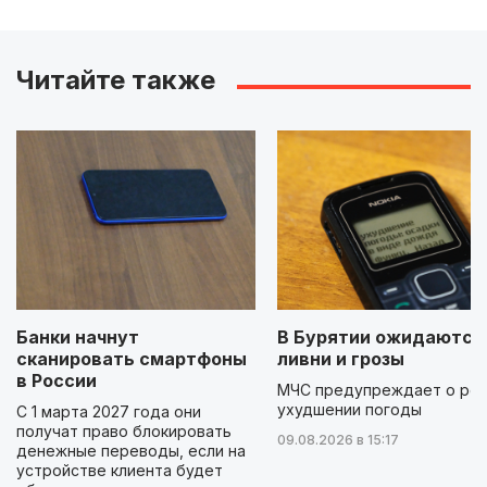
Читайте также
Банки начнут
В Бурятии ожидаются
сканировать смартфоны
ливни и грозы
в России
МЧС предупреждает о ре
ухудшении погоды
С 1 марта 2027 года они
получат право блокировать
09.08.2026 в 15:17
денежные переводы, если на
устройстве клиента будет