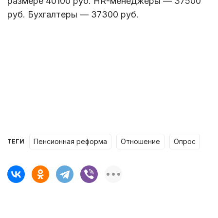
размере 40100 руб. HR-менеджеры — 37500
руб. Бухгалтеры — 37300 руб.
пенсионная реформа
отношение
опрос
ТЕГИ