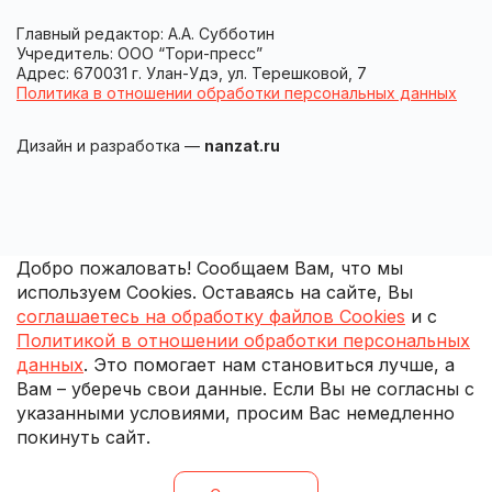
Главный редактор: А.А. Субботин
Учредитель: ООО “Тори-пресс”
Адрес: 670031 г. Улан-Удэ, ул. Терешковой, 7
Политика в отношении обработки персональных данных
Дизайн и разработка —
nanzat.ru
Добро пожаловать! Сообщаем Вам, что мы
используем Cookies. Оставаясь на сайте, Вы
соглашаетесь на обработку файлов Cookies
и с
Политикой в отношении обработки персональных
данных
. Это помогает нам становиться лучше, а
Вам – уберечь свои данные. Если Вы не согласны с
указанными условиями, просим Вас немедленно
покинуть сайт.