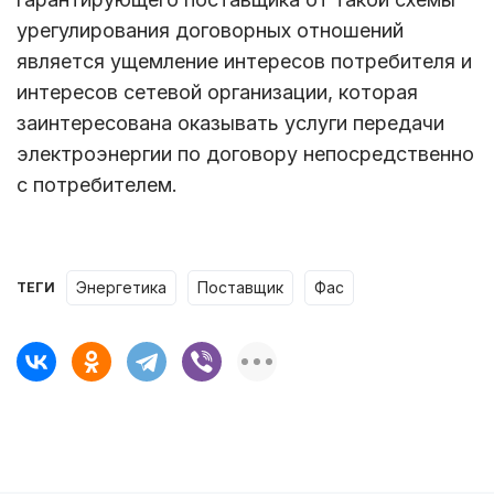
урегулирования договорных отношений
является ущемление интересов потребителя и
интересов сетевой организации, которая
заинтересована оказывать услуги передачи
электроэнергии по договору непосредственно
с потребителем.
энергетика
поставщик
фас
ТЕГИ