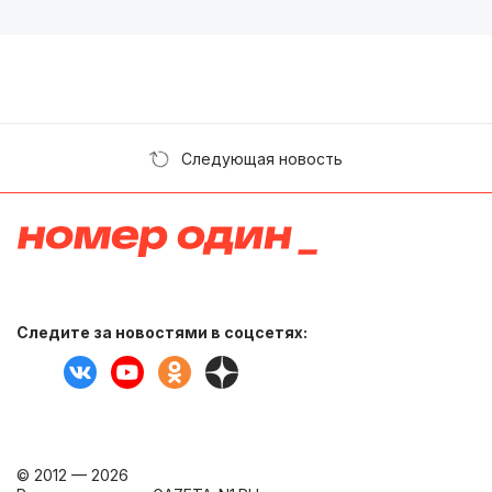
Следующая новость
Следите за новостями в соцсетях:
© 2012 — 2026