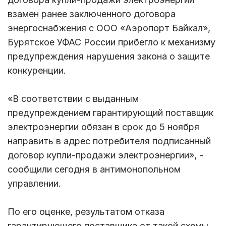
взамен ранее заключенного договора
энергоснабжения с ООО «Аэропорт Байкал»,
Бурятское УФАС России прибегло к механизму
предупреждения нарушения закона о защите
конкуренции.
«В соответствии с выданным
предупреждением гарантирующий поставщик
электроэнергии обязан в срок до 5 ноября
направить в адрес потребителя подписанный
договор купли-продажи электроэнергии», -
сообщили сегодня в антимонопольном
управлении.
По его оценке, результатом отказа
гарантирующего поставщика от такой схемы