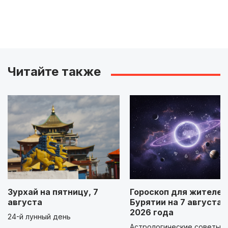
Читайте также
Зурхай на пятницу, 7
Гороскоп для жителей
августа
Бурятии на 7 августа
2026 года
24-й лунный день
Астрологические советы д