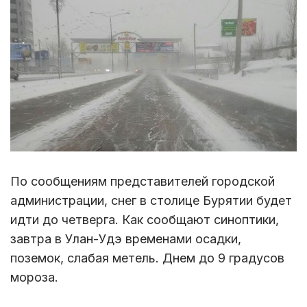
По сообщениям представителей городской
администрации, снег в столице Бурятии будет
идти до четверга. Как сообщают синоптики,
завтра в Улан-Удэ временами осадки,
поземок, слабая метель. Днем до 9 градусов
мороза.