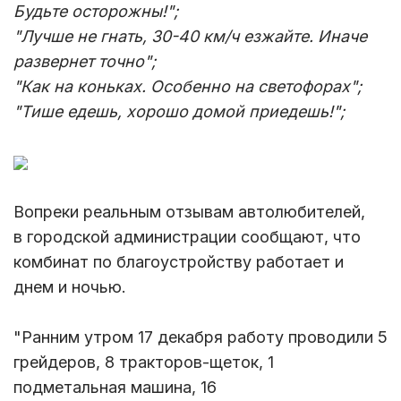
Будьте осторожны!";
"Лучше не гнать, 30-40 км/ч езжайте. Иначе
развернет точно";
"Как на коньках. Особенно на светофорах";
"Тише едешь, хорошо домой приедешь!
";
Вопреки реальным отзывам автолюбителей,
в городской администрации сообщают, что
комбинат по благоустройству работает и
днем и ночью.
"Ранним утром 17 декабря работу проводили 5
грейдеров, 8 тракторов-щеток, 1
подметальная машина, 16