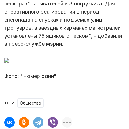
пескоразбрасывателей и 3 погрузчика. Для
оперативного реагирования в период
снегопада на спусках и подъемах улиц,
тротуаров, в заездных карманах магистралей
установлены 75 ящиков с песком", - добавили
в пресс-службе мэрии.
Фото: "Номер один"
Общество
ТЕГИ