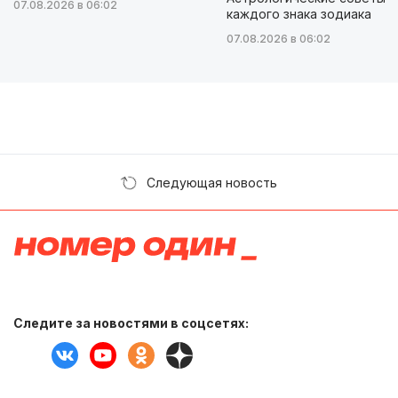
07.08.2026 в 06:02
каждого знака зодиака
07.08.2026 в 06:02
Следующая новость
Следите за новостями в соцсетях: