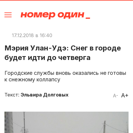
17.12.2018 в 16:40
Мэрия Улан-Удэ: Снег в городе
будет идти до четверга
Городские службы вновь оказались не готовы
к снежному коллапсу
Текст:
Эльвира Долговых
A+
A-