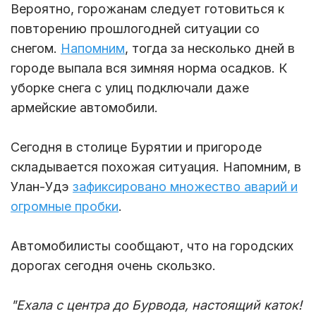
Вероятно, горожанам следует готовиться к
повторению прошлогодней ситуации со
снегом.
Напомним
, тогда за несколько дней в
городе выпала вся зимняя норма осадков. К
уборке снега с улиц подключали даже
армейские автомобили.
Сегодня в столице Бурятии и пригороде
складывается похожая ситуация. Напомним, в
Улан-Удэ
зафиксировано множество аварий и
огромные пробки
.
Автомобилисты сообщают, что на городских
дорогах сегодня очень скользко.
"Ехала с центра до Бурвода, настоящий каток!