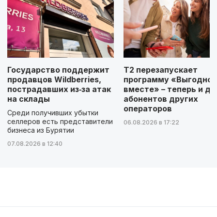
Государство поддержит
Т2 перезапускает
продавцов Wildberries,
программу «Выгодно
пострадавших из‑за атак
вместе» – теперь и дл
на склады
абонентов других
операторов
Среди получивших убытки
селлеров есть представители
06.08.2026 в 17:22
бизнеса из Бурятии
07.08.2026 в 12:40