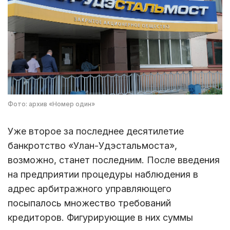
Фото: архив «Номер один»
Уже второе за последнее десятилетие
банкротство «Улан-Удэстальмоста»,
возможно, станет последним. После введения
на предприятии процедуры наблюдения в
адрес арбитражного управляющего
посыпалось множество требований
кредиторов. Фигурирующие в них суммы