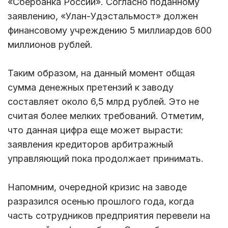
«Сбербанка России». Согласно поданному
заявлению, «Улан-Удэстальмост» должен
финансовому учреждению 5 миллиардов 600
миллионов рублей.
Таким образом, на данный момент общая
сумма денежных претензий к заводу
составляет около 6,5 млрд рублей. Это не
считая более мелких требований. Отметим,
что данная цифра еще может вырасти:
заявления кредиторов арбитражный
управляющий пока продолжает принимать.
Напомним, очередной кризис на заводе
разразился осенью прошлого года, когда
часть сотрудников предприятия перевели на