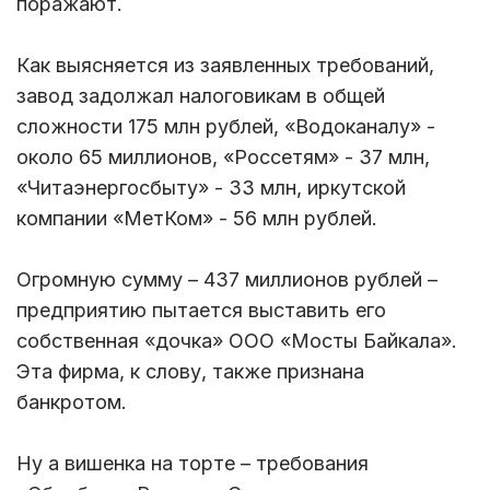
поражают.
Как выясняется из заявленных требований,
завод задолжал налоговикам в общей
сложности 175 млн рублей, «Водоканалу» -
около 65 миллионов, «Россетям» - 37 млн,
«Читаэнергосбыту» - 33 млн, иркутской
компании «МетКом» - 56 млн рублей.
Огромную сумму – 437 миллионов рублей –
предприятию пытается выставить его
собственная «дочка» ООО «Мосты Байкала».
Эта фирма, к слову, также признана
банкротом.
Ну а вишенка на торте – требования