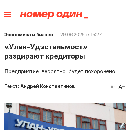
Экономика и бизнес
29.06.2026 в 15:27
«Улан-Удэстальмост»
раздирают кредиторы
Предприятие, вероятно, будет похоронено
Текст:
Андрей Константинов
A+
A-