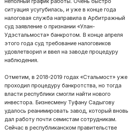
неполный график работы. Очень быстро
ситуация усугубилась, и уже в конце года
налоговая служба направила в Арбитражный
суд заявление о признании «Улан-
Удэстальмоста» банкротом. В конце апреля
этого года суд требование налоговиков
удовлетворил и ввел на заводе процедуру
наблюдения.
Отметим, в 2018-2019 годах «Стальмост» уже
проходил процедуру банкротства, но тогда
власти республики смогли найти нового
инвестора. Бизнесмену Туфану Садыгову
удалось реанимировать завод, который вновь
дал работу почти семистам сотрудникам.
Сейчас в республиканском правительстве