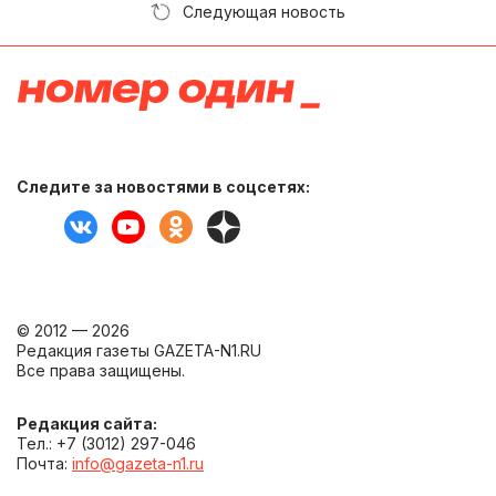
Следующая новость
Следите за новостями в соцсетях:
© 2012 — 2026
Редакция газеты GAZETA-N1.RU
Все права защищены.
Редакция сайта:
Тел.: +7 (3012) 297-046
Почта:
info@gazeta-n1.ru