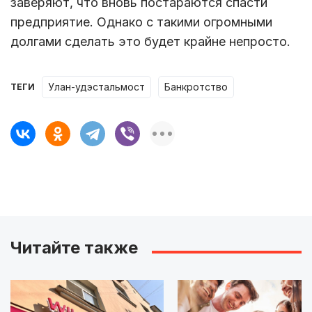
заверяют, что вновь постараются спасти
предприятие. Однако с такими огромными
долгами сделать это будет крайне непросто.
улан-удэстальмост
банкротство
ТЕГИ
Читайте также