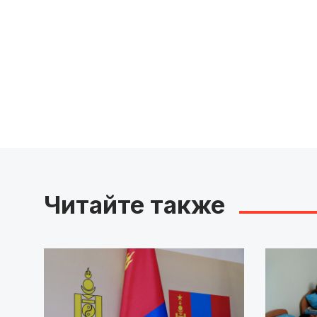
Читайте также