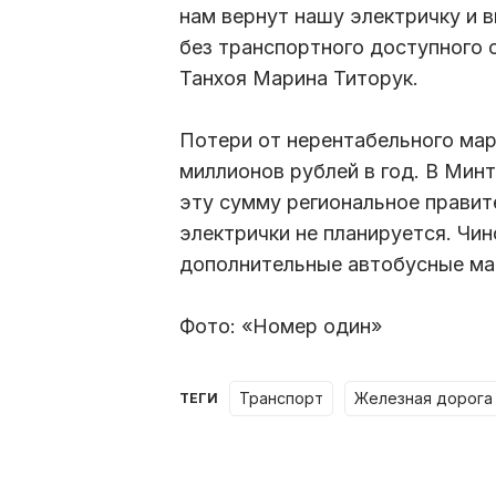
нам вернут нашу электричку и 
без транспортного доступного 
Танхоя Марина Титорук.
Потери от нерентабельного ма
миллионов рублей в год. В Мин
эту сумму региональное правит
электрички не планируется. Чи
дополнительные автобусные м
Фото: «Номер один»
транспорт
железная дорога
ТЕГИ