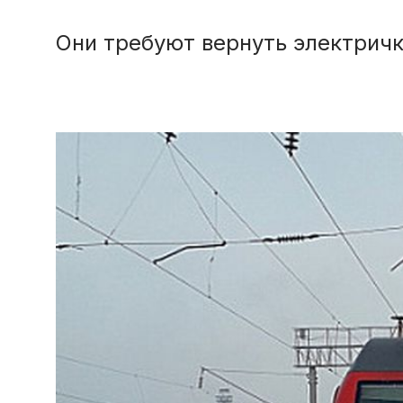
Они требуют вернуть электрич