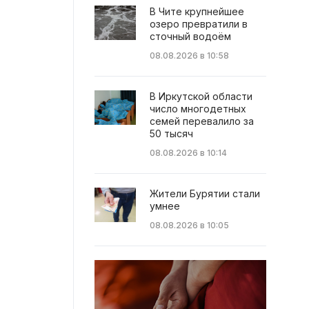
В Чите крупнейшее
озеро превратили в
сточный водоём
08.08.2026 в 10:58
В Иркутской области
число многодетных
семей перевалило за
50 тысяч
08.08.2026 в 10:14
Жители Бурятии стали
умнее
08.08.2026 в 10:05