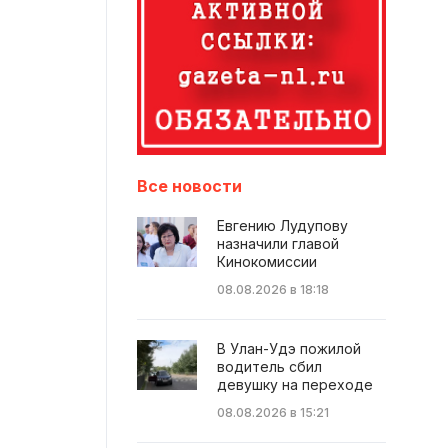
Все новости
Евгению Лудупову
назначили главой
Кинокомиссии
08.08.2026 в 18:18
В Улан-Удэ пожилой
водитель сбил
девушку на переходе
08.08.2026 в 15:21