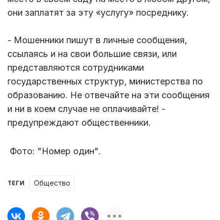
они заплатят за эту «услугу» посреднику.
- Мошенники пишут в личные сообщения,
ссылаясь и на свои большие связи, или
представляются сотрудниками
государственных структур, министерства по
образованию. Не отвечайте на эти сообщения
и ни в коем случае не оплачивайте! -
предупреждают общественники.
Фото: "Номер один".
Общество
ТЕГИ