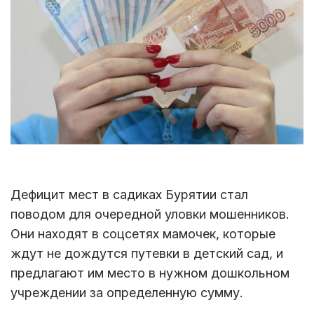
Дефицит мест в садиках Бурятии стал
поводом для очередной уловки мошенников.
Они находят в соцсетях мамочек, которые
ждут не дождутся путевки в детский сад, и
предлагают им место в нужном дошкольном
учреждении за определенную сумму.