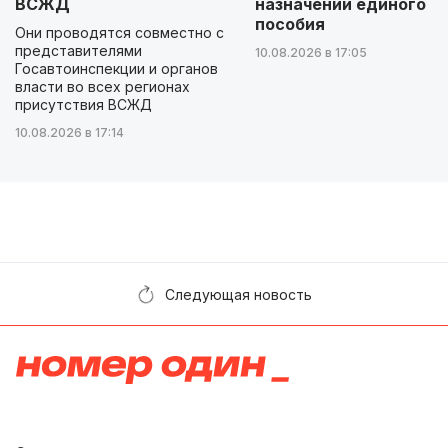
ВСЖД
назначении единого
пособия
Они проводятся совместно с
представителями
10.08.2026 в 17:05
Госавтоинспекции и органов
власти во всех регионах
присутствия ВСЖД
10.08.2026 в 17:14
Следующая новость