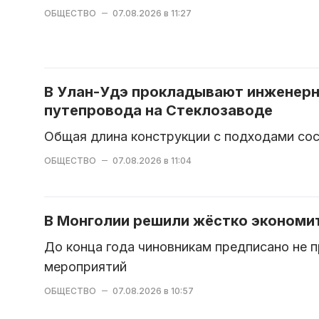
ОБЩЕСТВО
07.08.2026 в 11:27
В Улан-Удэ прокладывают инженерн
путепровода на Стеклозаводе
Общая длина конструкции с подходами сос
ОБЩЕСТВО
07.08.2026 в 11:04
В Монголии решили жёстко экономи
До конца года чиновникам предписано не 
мероприятий
ОБЩЕСТВО
07.08.2026 в 10:57