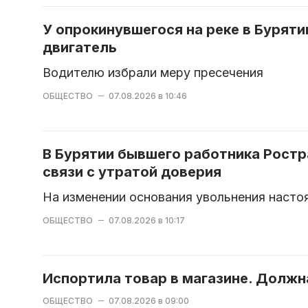
У опрокинувшегося на реке в Буряти
двигатель
Водителю избрали меру пресечения
ОБЩЕСТВО
07.08.2026 в 10:46
В Бурятии бывшего работника Ростр
связи с утратой доверия
На изменении основания увольнения насто
ОБЩЕСТВО
07.08.2026 в 10:17
Испортила товар в магазине. Должна
ОБЩЕСТВО
07.08.2026 в 09:00