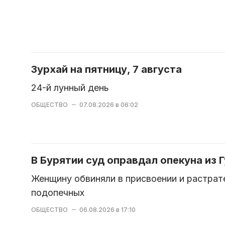
Зурхай на пятницу, 7 августа
24-й лунный день
ОБЩЕСТВО
07.08.2026 в 06:02
В Бурятии суд оправдал опекуна из 
Женщину обвиняли в присвоении и растрат
подопечных
ОБЩЕСТВО
06.08.2026 в 17:10