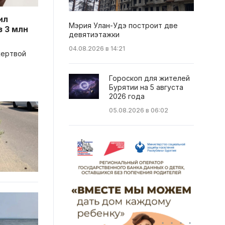
ил
Мэрия Улан-Удэ построит две
 3 млн
девятиэтажки
04.08.2026 в 14:21
жертвой
Гороскоп для жителей
Бурятии на 5 августа
2026 года
05.08.2026 в 06:02