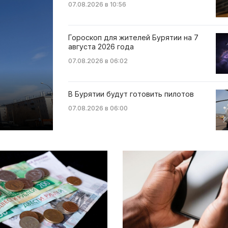
07.08.2026 в 10:56
Гороскоп для жителей Бурятии на 7
августа 2026 года
07.08.2026 в 06:02
В Бурятии будут готовить пилотов
07.08.2026 в 06:00