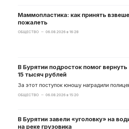
Маммопластика: как принять взвеше
пожалеть
ОБЩЕСТВО
06.08.2026 в 16:28
В Бурятии подросток помог вернуть
15 тысяч рублей
За этот поступок юношу наградили полице
ОБЩЕСТВО
06.08.2026 в 15:20
В Бурятии завели «уголовку» на во
на реке грузовика