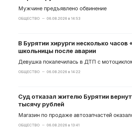
Мужчине предъявлено обвинение
ОБЩЕСТВО
06.08.2026 в 14:53
В Бурятии хирурги несколько часов
школьницы после аварии
Девушка покалечилась в ДТП с мотоцикло
ОБЩЕСТВО
06.08.2026 в 14:22
Суд отказал жителю Бурятии вернуть
тысячу рублей
Магазин по продаже автозапчастей оказал
ОБЩЕСТВО
06.08.2026 в 13:41