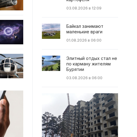
03.08.2026 в 12:09
Байкал занимают
маленькие враги
01.08.2026 в 06:00
Элитный отдых стал не
по карману жителям
Бурятии
03.08.2026 в 06:00