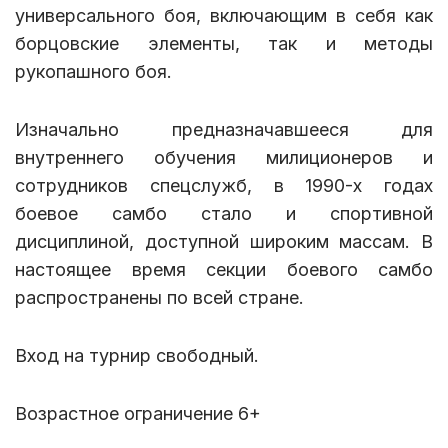
универсального боя, включающим в себя как
борцовские элементы, так и методы
рукопашного боя.
Изначально предназначавшееся для
внутреннего обучения милиционеров и
сотрудников спецслужб, в 1990-х годах
боевое самбо стало и спортивной
дисциплиной, доступной широким массам. В
настоящее время секции боевого самбо
распространены по всей стране.
Вход на турнир свободный.
Возрастное ограничение 6+