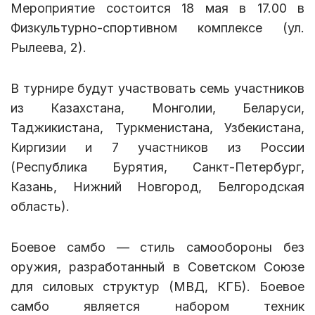
Мероприятие состоится 18 мая в 17.00 в
Физкультурно-спортивном комплексе (ул.
Рылеева, 2).
В турнире будут участвовать семь участников
из Казахстана, Монголии, Беларуси,
Таджикистана, Туркменистана, Узбекистана,
Киргизии и 7 участников из России
(Республика Бурятия, Санкт-Петербург,
Казань, Нижний Новгород, Белгородская
область).
Боевое самбо — стиль самообороны без
оружия, разработанный в Советском Союзе
для силовых структур (МВД, КГБ). Боевое
самбо является набором техник