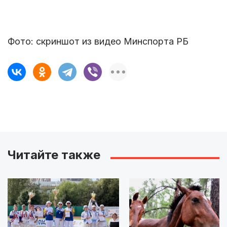
Фото: скриншот из видео Минспорта РБ
Читайте также