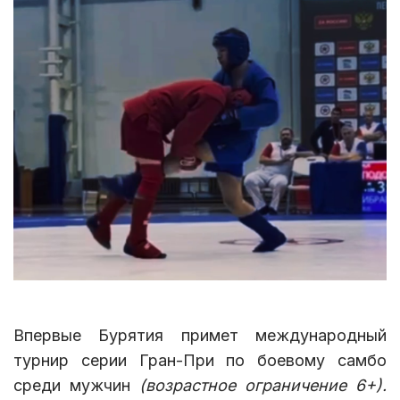
Впервые Бурятия примет международный
турнир серии Гран-При по боевому самбо
среди мужчин
(возрастное ограничение 6+).