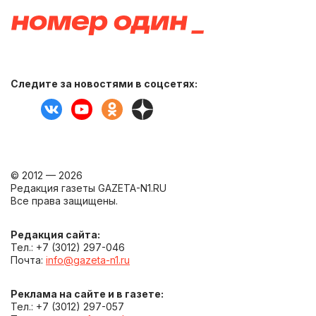
Следите за новостями в соцсетях:
© 2012 — 2026
Редакция газеты GAZETA-N1.RU
Все права защищены.
Редакция сайта:
Тел.: +7 (3012) 297-046
Почта:
info@gazeta-n1.ru
Реклама на сайте и в газете:
Тел.: +7 (3012) 297-057