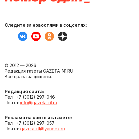
Следите за новостями в соцсетях:
© 2012 — 2026
Редакция газеты GAZETA-N1.RU
Все права защищены.
Редакция сайта:
Тел.: +7 (3012) 297-046
Почта:
info@gazeta-n1.ru
Реклама на сайте и в газете:
Тел.: +7 (3012) 297-057
Почта:
gazeta-n1@yandex.ru