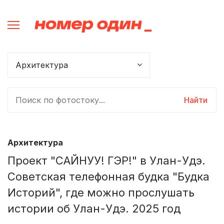
Найти
Архитектура
Проект "САЙНУУ! ГЭР!" в Улан-Удэ.
Советская телефонная будка "Будка
Историй", где можно прослушать
истории об Улан-Удэ. 2025 год