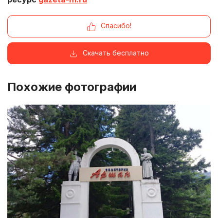
Спасибо!
Скачать бесплатно
Похожие фотографии