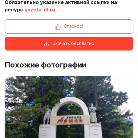
Обязательно указание активной ссылки на
ресурс
gazeta-n1.ru
Спасибо!
Скачать бесплатно
Похожие фотографии