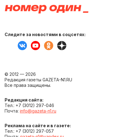
Следите за новостями в соцсетях:
© 2012 — 2026
Редакция газеты GAZETA-N1.RU
Все права защищены.
Редакция сайта:
Тел.: +7 (3012) 297-046
Почта:
info@gazeta-n1.ru
Реклама на сайте и в газете:
Тел.: +7 (3012) 297-057
Почта:
gazeta-n1@yandex.ru