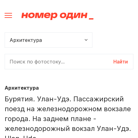
Найти
Архитектура
Бурятия. Улан-Удэ. Пассажирский
поезд на железнодорожном вокзале
города. На заднем плане -
железнодорожный вокзал Улан-Удэ.