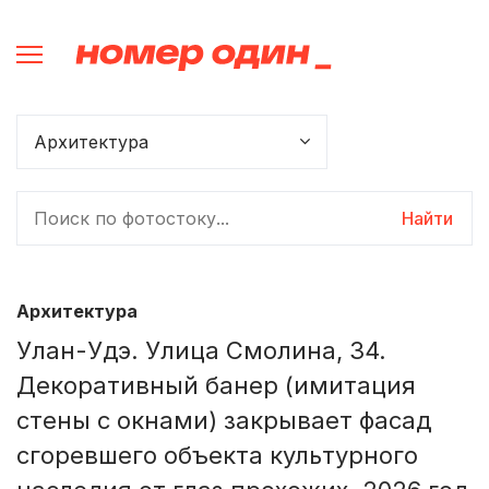
Найти
Архитектура
Улан-Удэ. Улица Смолина, 34.
Декоративный банер (имитация
стены с окнами) закрывает фасад
сгоревшего объекта культурного