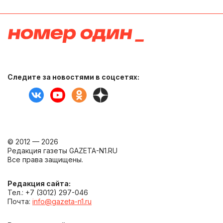
Следите за новостями в соцсетях:
© 2012 — 2026
Редакция газеты GAZETA-N1.RU
Все права защищены.
Редакция сайта:
Тел.: +7 (3012) 297-046
Почта:
info@gazeta-n1.ru