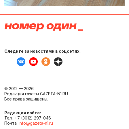
Следите за новостями в соцсетях:
© 2012 — 2026
Редакция газеты GAZETA-N1.RU
Все права защищены.
Редакция сайта:
Тел.: +7 (3012) 297-046
Почта:
info@gazeta-n1.ru