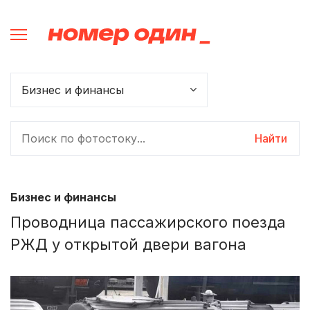
Найти
Бизнес и финансы
Проводница пассажирского поезда
РЖД у открытой двери вагона