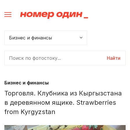
Найти
Бизнес и финансы
Торговля. Клубника из Кыргызстана
в деревянном ящике. Strawberries
from Kyrgyzstan