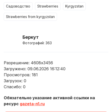
садоводство
strawberries
kyrgyzstan
strawberries from kyrgyzstan
Беркут
Фотографий: 363
Разрешение: 4608x3456
Загружено: 09.06.2026 16:12:40
Просмотров:
181
Загрузок:
0
Спасибо:
0
Обязательно указание активной ссылки на
ресурс
gazeta-n1.ru