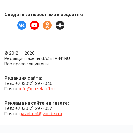
Следите за новостями в соцсетях:
© 2012 — 2026
Редакция газеты GAZETA-N1.RU
Все права защищены.
Редакция сайта:
Тел.: +7 (3012) 297-046
Почта:
info@gazeta-n1.ru
Реклама на сайте и в газете:
Тел.: +7 (3012) 297-057
Почта:
gazeta-n1@yandex.ru