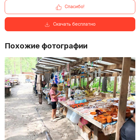
Спасибо!
Скачать бесплатно
Похожие фотографии