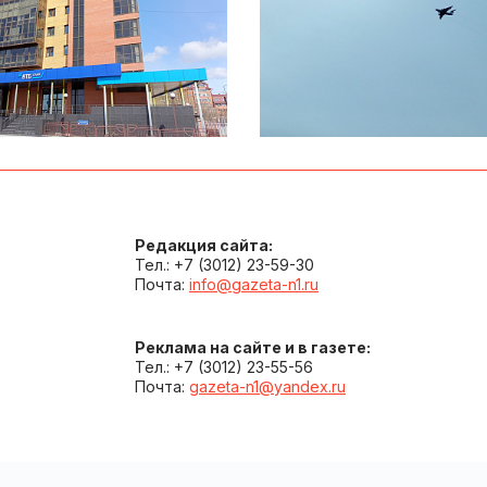
Редакция сайта:
Тел.: +7 (3012) 23-59-30
Почта:
info@gazeta-n1.ru
Реклама на сайте и в газете:
Тел.: +7 (3012) 23-55-56
Почта:
gazeta-n1@yandex.ru