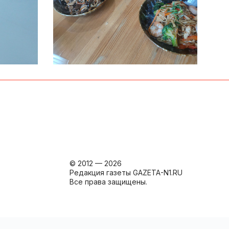
© 2012 — 2026
Редакция газеты GAZETA-N1.RU
Все права защищены.