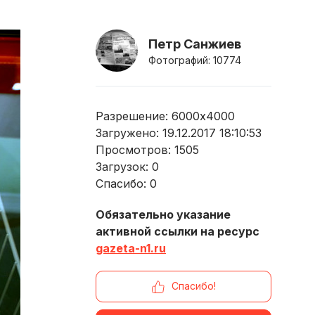
Петр Санжиев
Фотографий: 10774
Разрешение: 6000x4000
Загружено: 19.12.2017 18:10:53
Просмотров:
1505
Загрузок:
0
Спасибо:
0
Обязательно указание
активной ссылки на ресурс
gazeta-n1.ru
Спасибо!