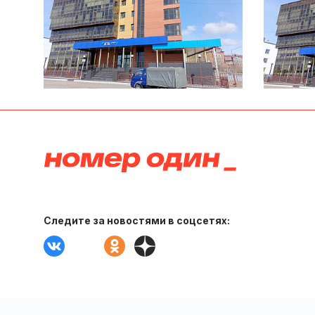
Следите за новостями в соцсетях: