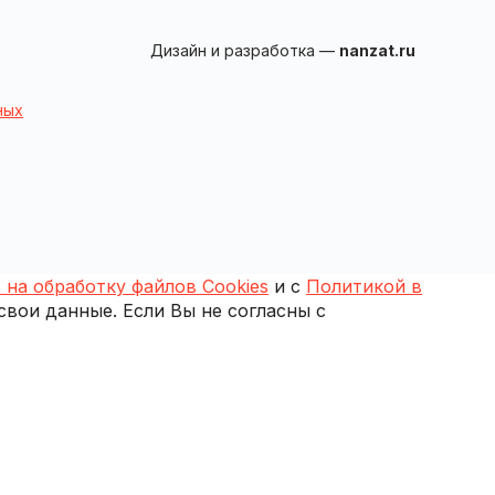
Дизайн и разработка —
nanzat.ru
ных
 на обработку файлов Cookies
и с
Политикой в
 свои данные. Если Вы не согласны с