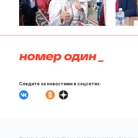
Следите за новостями в соцсетях: