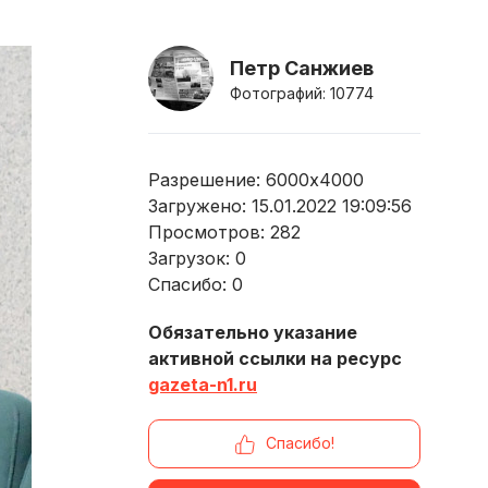
Петр Санжиев
Фотографий: 10774
Разрешение: 6000x4000
Загружено: 15.01.2022 19:09:56
Просмотров:
282
Загрузок:
0
Спасибо:
0
Обязательно указание
активной ссылки на ресурс
gazeta-n1.ru
Спасибо!