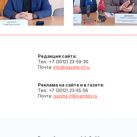
Редакция сайта:
Тел.: +7 (3012) 23-59-30
Почта:
info@gazeta-n1.ru
Реклама на сайте и в газете:
Тел.: +7 (3012) 23-55-56
Почта:
gazeta-n1@yandex.ru