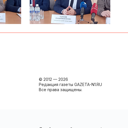
© 2012 — 2026
Редакция газеты GAZETA-N1.RU
Все права защищены.