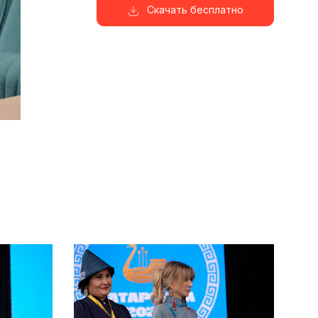
Скачать бесплатно