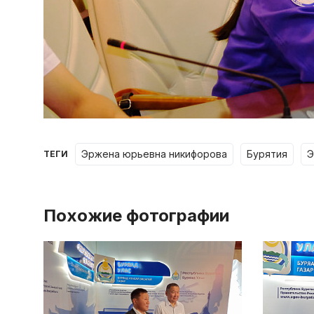
эржена юрьевна никифорова
бурятия
ТЕГИ
Похожие фотографии