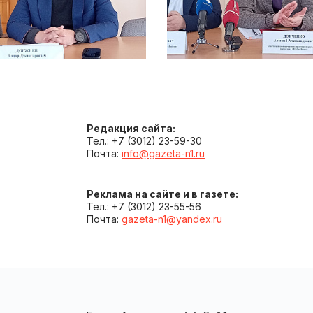
Редакция сайта:
Тел.: +7 (3012) 23-59-30
Почта:
info@gazeta-n1.ru
Реклама на сайте и в газете:
Тел.: +7 (3012) 23-55-56
Почта:
gazeta-n1@yandex.ru