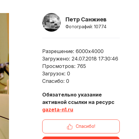
Петр Санжиев
Фотографий: 10774
Разрешение: 6000x4000
Загружено: 24.07.2018 17:30:46
Просмотров:
765
Загрузок:
0
Спасибо:
0
Обязательно указание
активной ссылки на ресурс
gazeta-n1.ru
Спасибо!