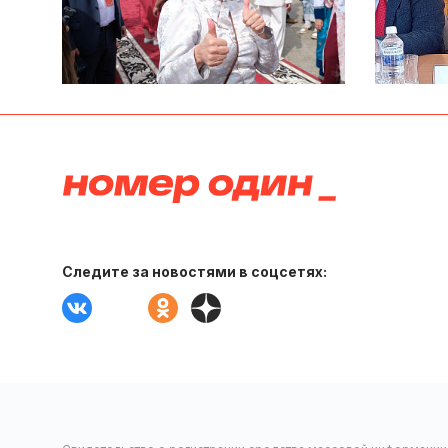
Следите за новостями в соцсетях: