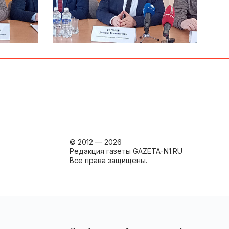
© 2012 — 2026
Редакция газеты GAZETA-N1.RU
Все права защищены.