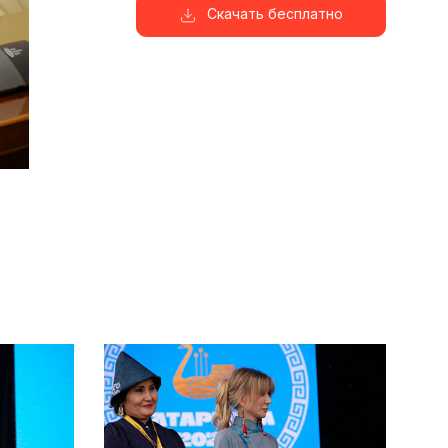
Скачать бесплатно