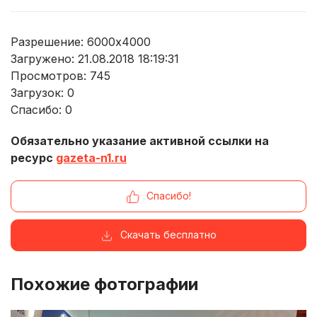
Разрешение: 6000x4000
Загружено: 21.08.2018 18:19:31
Просмотров:
745
Загрузок:
0
Спасибо:
0
Обязательно указание активной ссылки на
ресурс
gazeta-n1.ru
Спасибо!
Скачать бесплатно
Похожие фотографии