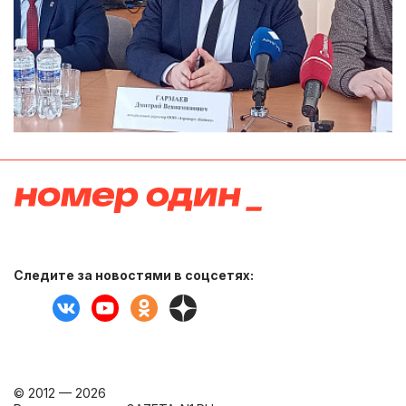
Следите за новостями в соцсетях:
© 2012 — 2026