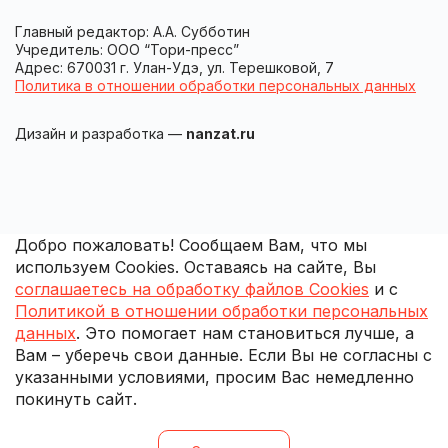
Главный редактор: А.А. Субботин
Учредитель: ООО “Тори-пресс”
Адрес: 670031 г. Улан-Удэ, ул. Терешковой, 7
Политика в отношении обработки персональных данных
Дизайн и разработка —
nanzat.ru
Добро пожаловать! Сообщаем Вам, что мы
используем Cookies. Оставаясь на сайте, Вы
соглашаетесь на обработку файлов Cookies
и с
Политикой в отношении обработки персональных
данных
. Это помогает нам становиться лучше, а
Вам – уберечь свои данные. Если Вы не согласны с
указанными условиями, просим Вас немедленно
покинуть сайт.