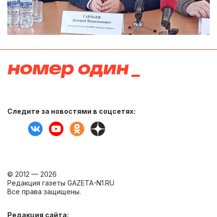
Следите за новостями в соцсетях:
© 2012 — 2026
Редакция газеты GAZETA-N1.RU
Все права защищены.
Редакция сайта: