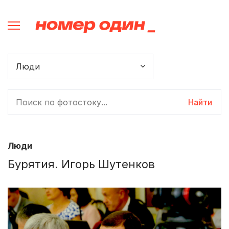
Найти
Люди
Бурятия. Игорь Шутенков