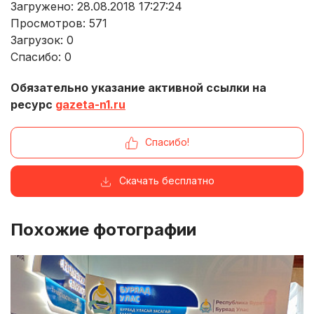
Загружено: 28.08.2018 17:27:24
Просмотров:
571
Загрузок:
0
Спасибо:
0
Обязательно указание активной ссылки на
ресурс
gazeta-n1.ru
Спасибо!
Скачать бесплатно
Похожие фотографии