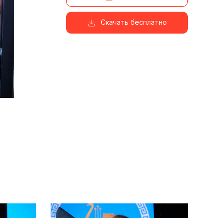
Скачать бесплатно