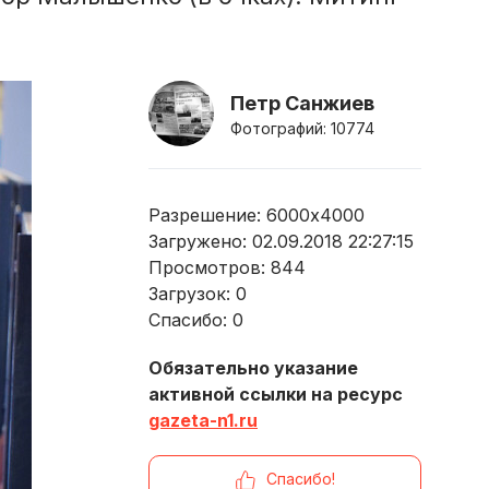
Петр Санжиев
Фотографий: 10774
Разрешение: 6000x4000
Загружено: 02.09.2018 22:27:15
Просмотров:
844
Загрузок:
0
Спасибо:
0
Обязательно указание
активной ссылки на ресурс
gazeta-n1.ru
Спасибо!