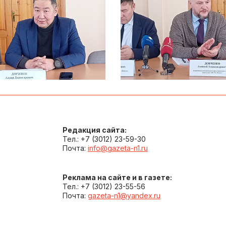
Редакция сайта:
Тел.: +7 (3012) 23-59-30
Почта:
info@gazeta-n1.ru
Реклама на сайте и в газете:
Тел.: +7 (3012) 23-55-56
Почта:
gazeta-n1@yandex.ru