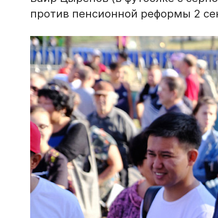
против пенсионной реформы 2 сен