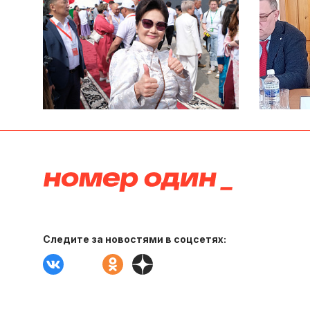
Следите за новостями в соцсетях: