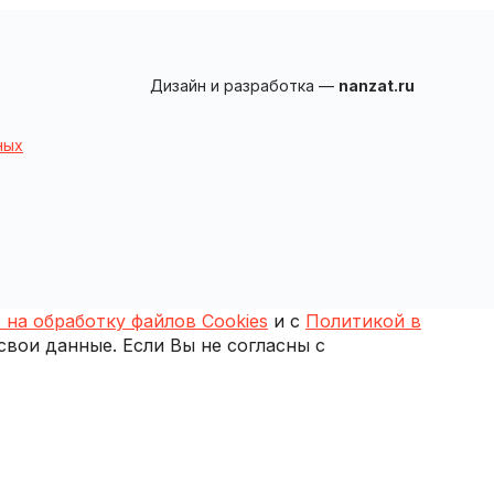
Дизайн и разработка —
nanzat.ru
ных
 на обработку файлов Cookies
и с
Политикой в
 свои данные. Если Вы не согласны с