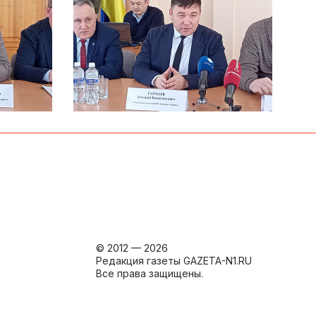
© 2012 — 2026
Редакция газеты GAZETA-N1.RU
Все права защищены.