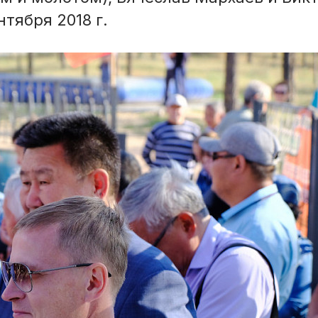
тября 2018 г.