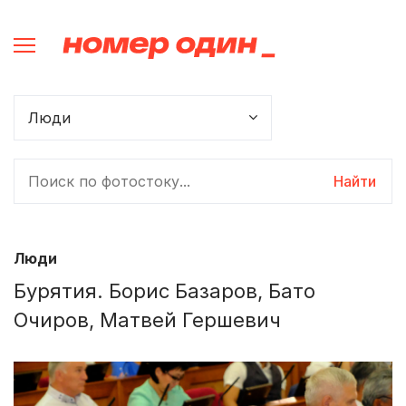
Найти
Люди
Бурятия. Борис Базаров, Бато
Очиров, Матвей Гершевич