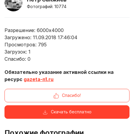
Фотографий: 10774
Разрешение: 6000x4000
Загружено: 11.09.2018 17:46:04
Просмотров:
795
Загрузок:
1
Спасибо:
0
Обязательно указание активной ссылки на
ресурс
gazeta-n1.ru
Спасибо!
Скачать бесплатно
Похожие фотографии