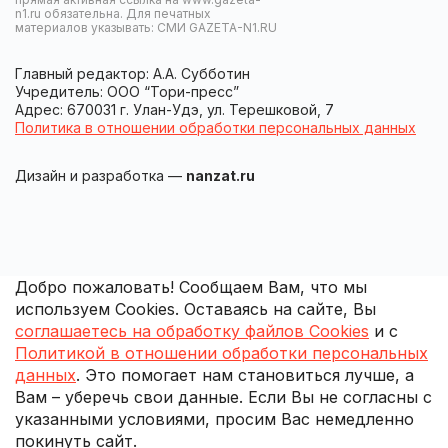
n1.ru обязательна. Для печатных
материалов указывать: СМИ GAZETA-N1.RU
Главный редактор: А.А. Субботин
Учредитель: ООО “Тори-пресс”
Адрес: 670031 г. Улан-Удэ, ул. Терешковой, 7
Политика в отношении обработки персональных данных
Дизайн и разработка —
nanzat.ru
Добро пожаловать! Сообщаем Вам, что мы
используем Cookies. Оставаясь на сайте, Вы
соглашаетесь на обработку файлов Cookies
и с
Политикой в отношении обработки персональных
данных
. Это помогает нам становиться лучше, а
Вам – уберечь свои данные. Если Вы не согласны с
указанными условиями, просим Вас немедленно
покинуть сайт.