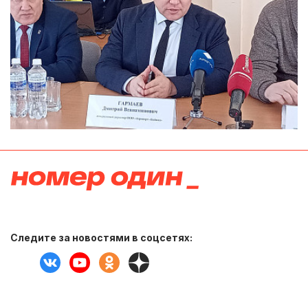
Следите за новостями в соцсетях: