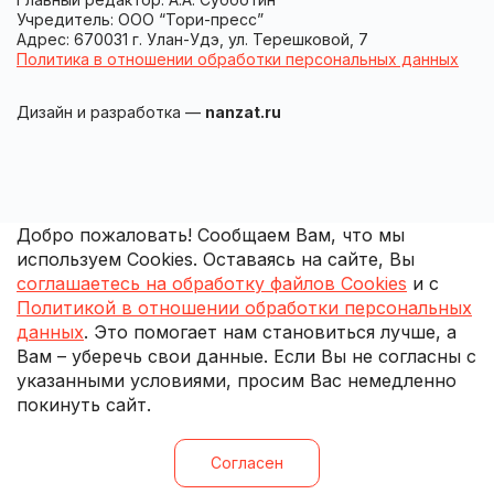
Учредитель: ООО “Тори-пресс”
Адрес: 670031 г. Улан-Удэ, ул. Терешковой, 7
Политика в отношении обработки персональных данных
Дизайн и разработка —
nanzat.ru
Добро пожаловать! Сообщаем Вам, что мы
используем Cookies. Оставаясь на сайте, Вы
соглашаетесь на обработку файлов Cookies
и с
Политикой в отношении обработки персональных
данных
. Это помогает нам становиться лучше, а
Вам – уберечь свои данные. Если Вы не согласны с
указанными условиями, просим Вас немедленно
покинуть сайт.
Согласен