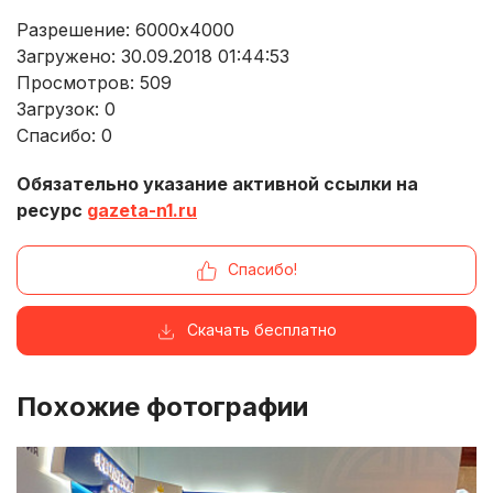
Разрешение: 6000x4000
Загружено: 30.09.2018 01:44:53
Просмотров:
509
Загрузок:
0
Спасибо:
0
Обязательно указание активной ссылки на
ресурс
gazeta-n1.ru
Спасибо!
Скачать бесплатно
Похожие фотографии