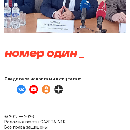
Следите за новостями в соцсетях:
© 2012 — 2026
Редакция газеты GAZETA-N1.RU
Все права защищены.