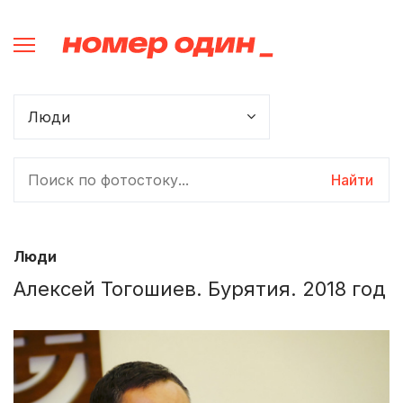
Найти
Люди
Алексей Тогошиев. Бурятия. 2018 год