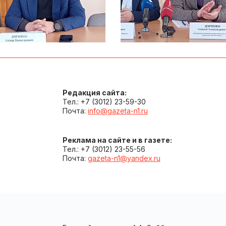
Редакция сайта:
Тел.: +7 (3012) 23-59-30
Почта:
info@gazeta-n1.ru
Реклама на сайте и в газете:
Тел.: +7 (3012) 23-55-56
Почта:
gazeta-n1@yandex.ru