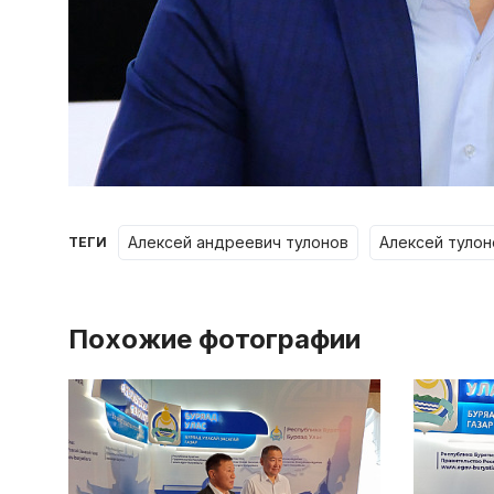
алексей андреевич тулонов
алексей туло
ТЕГИ
Похожие фотографии