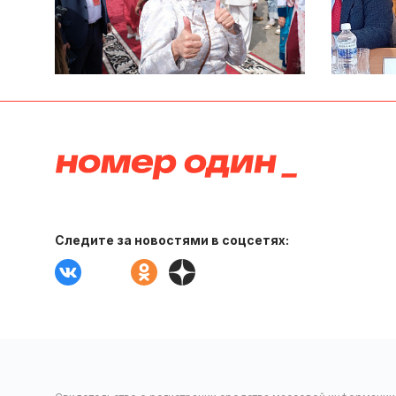
Следите за новостями в соцсетях: