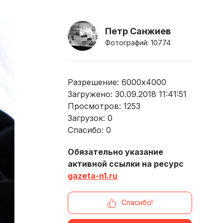
Петр Санжиев
Фотографий: 10774
Разрешение: 6000x4000
Загружено: 30.09.2018 11:41:51
Просмотров:
1253
Загрузок:
0
Спасибо:
0
Обязательно указание
активной ссылки на ресурс
gazeta-n1.ru
Спасибо!