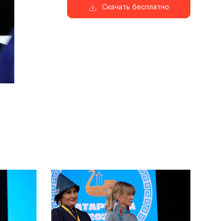
Скачать бесплатно