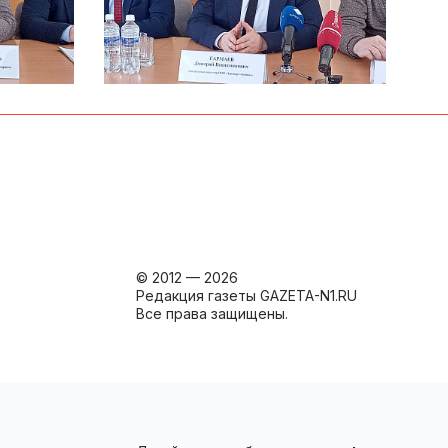
© 2012 — 2026
Редакция газеты GAZETA-N1.RU
Все права защищены.