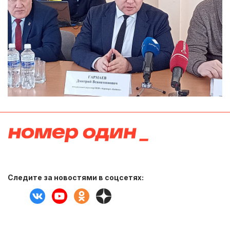
Следите за новостями в соцсетях: