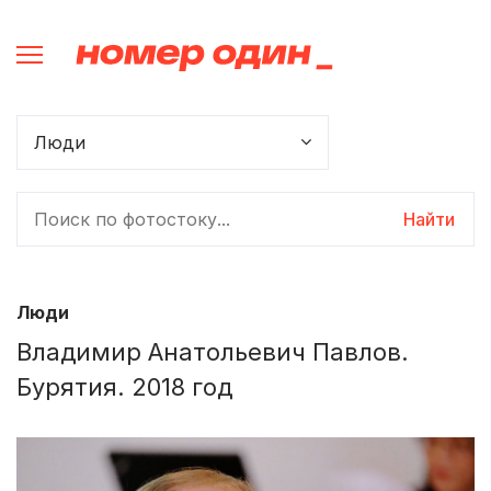
Найти
Люди
Владимир Анатольевич Павлов.
Бурятия. 2018 год