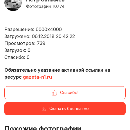
Фотографий: 10774
Разрешение: 6000x4000
Загружено: 06.12.2018 20:42:22
Просмотров:
739
Загрузок:
0
Спасибо:
0
Обязательно указание активной ссылки на
ресурс
gazeta-n1.ru
Спасибо!
Скачать бесплатно
Похожие фотографии