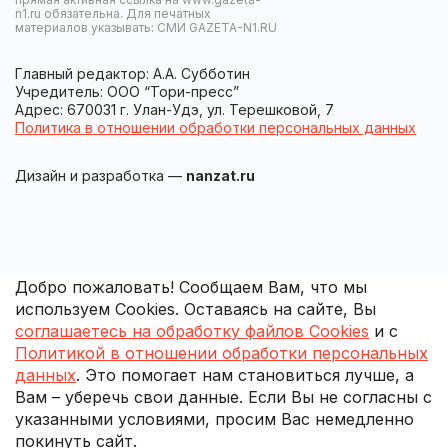
n1.ru обязательна. Для печатных
материалов указывать: СМИ GAZETA-N1.RU
Главный редактор: А.А. Субботин
Учредитель: ООО “Тори-пресс”
Адрес: 670031 г. Улан-Удэ, ул. Терешковой, 7
Политика в отношении обработки персональных данных
Дизайн и разработка —
nanzat.ru
Добро пожаловать! Сообщаем Вам, что мы
используем Cookies. Оставаясь на сайте, Вы
соглашаетесь на обработку файлов Cookies
и с
Политикой в отношении обработки персональных
данных
. Это помогает нам становиться лучше, а
Вам – уберечь свои данные. Если Вы не согласны с
указанными условиями, просим Вас немедленно
покинуть сайт.