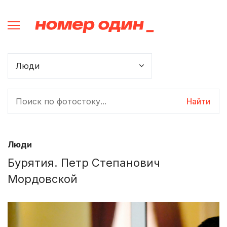
Найти
Люди
Бурятия. Петр Степанович
Мордовской