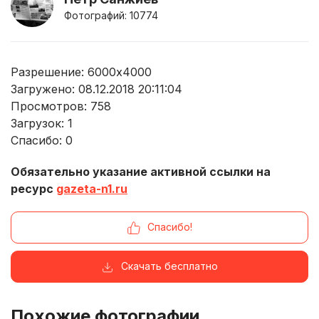
Фотографий: 10774
Разрешение: 6000x4000
Загружено: 08.12.2018 20:11:04
Просмотров:
758
Загрузок:
1
Спасибо:
0
Обязательно указание активной ссылки на
ресурс
gazeta-n1.ru
Спасибо!
Скачать бесплатно
Похожие фотографии