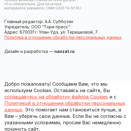
n1.ru обязательна. Для печатных
материалов указывать: СМИ GAZETA-N1.RU
Главный редактор: А.А. Субботин
Учредитель: ООО “Тори-пресс”
Адрес: 670031 г. Улан-Удэ, ул. Терешковой, 7
Политика в отношении обработки персональных данных
Дизайн и разработка —
nanzat.ru
Добро пожаловать! Сообщаем Вам, что мы
используем Cookies. Оставаясь на сайте, Вы
соглашаетесь на обработку файлов Cookies
и с
Политикой в отношении обработки персональных
данных
. Это помогает нам становиться лучше, а
Вам – уберечь свои данные. Если Вы не согласны с
указанными условиями, просим Вас немедленно
покинуть сайт.