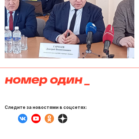
Следите за новостями в соцсетях: