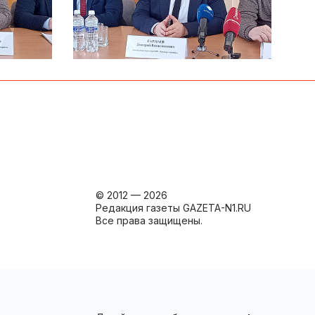
© 2012 — 2026
Редакция газеты GAZETA-N1.RU
Все права защищены.