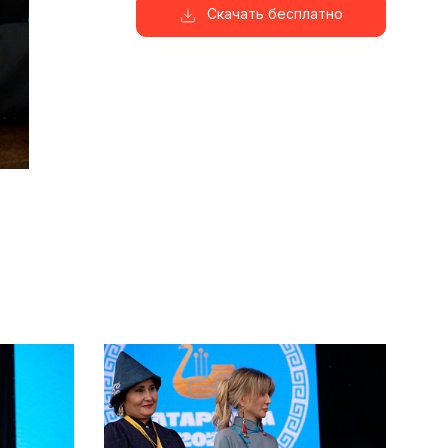
Скачать бесплатно