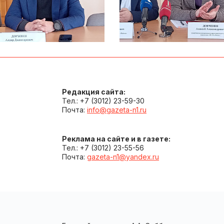
Редакция сайта:
Тел.: +7 (3012) 23-59-30
Почта:
info@gazeta-n1.ru
Реклама на сайте и в газете:
Тел.: +7 (3012) 23-55-56
Почта:
gazeta-n1@yandex.ru