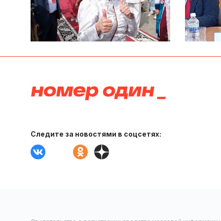
Следите за новостями в соцсетях: