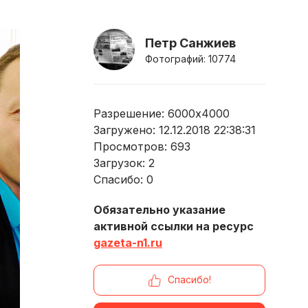
Петр Санжиев
Фотографий: 10774
Разрешение: 6000x4000
Загружено: 12.12.2018 22:38:31
Просмотров:
693
Загрузок:
2
Спасибо:
0
Обязательно указание
активной ссылки на ресурс
gazeta-n1.ru
Спасибо!