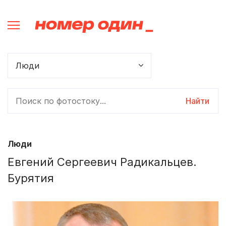
Найти
Люди
Евгений Сергеевич Радикальцев.
Бурятия