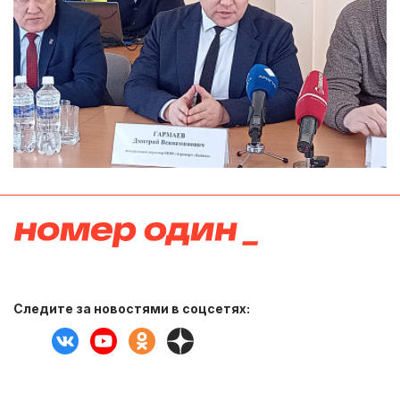
Следите за новостями в соцсетях: