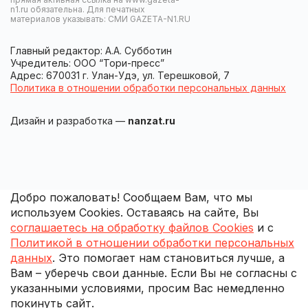
n1.ru обязательна. Для печатных
материалов указывать: СМИ GAZETA-N1.RU
Главный редактор: А.А. Субботин
Учредитель: ООО “Тори-пресс”
Адрес: 670031 г. Улан-Удэ, ул. Терешковой, 7
Политика в отношении обработки персональных данных
Дизайн и разработка —
nanzat.ru
Добро пожаловать! Сообщаем Вам, что мы
используем Cookies. Оставаясь на сайте, Вы
соглашаетесь на обработку файлов Cookies
и с
Политикой в отношении обработки персональных
данных
. Это помогает нам становиться лучше, а
Вам – уберечь свои данные. Если Вы не согласны с
указанными условиями, просим Вас немедленно
покинуть сайт.