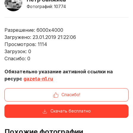
Фотографий: 10774
Разрешение: 6000x4000
Загружено: 23.01.2019 21:22:06
Просмотров:
1114
Загрузок:
0
Спасибо:
0
Обязательно указание активной ссылки на
ресурс
gazeta-n1.ru
Спасибо!
Скачать бесплатно
Похожие фотографии