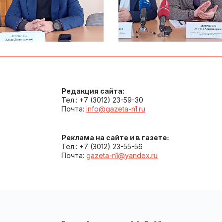
Редакция сайта:
Тел.: +7 (3012) 23-59-30
Почта:
info@gazeta-n1.ru
Реклама на сайте и в газете:
Тел.: +7 (3012) 23-55-56
Почта:
gazeta-n1@yandex.ru