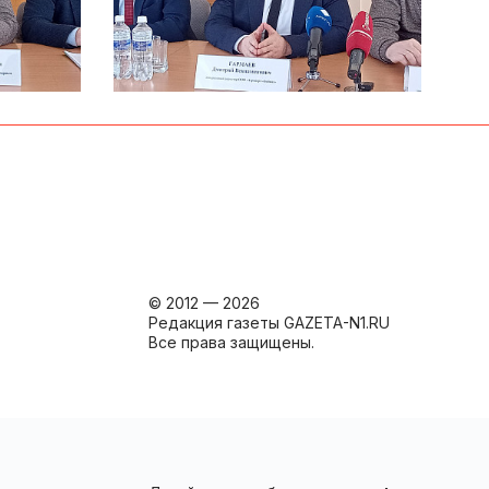
© 2012 — 2026
Редакция газеты GAZETA-N1.RU
Все права защищены.