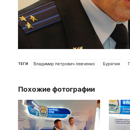
владимир петрович левченко
бурятия
ТЕГИ
Похожие фотографии