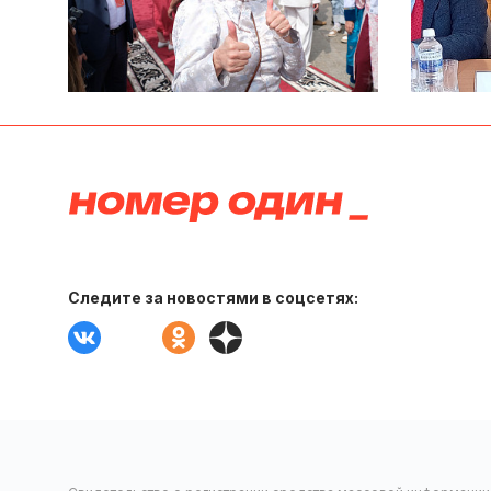
Следите за новостями в соцсетях: