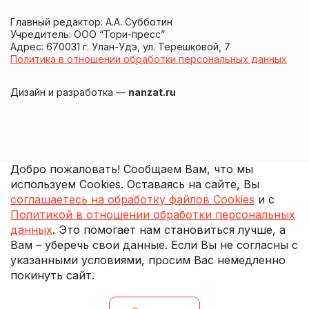
Главный редактор: А.А. Субботин
Учредитель: ООО “Тори-пресс”
Адрес: 670031 г. Улан-Удэ, ул. Терешковой, 7
Политика в отношении обработки персональных данных
Дизайн и разработка —
nanzat.ru
Добро пожаловать! Сообщаем Вам, что мы
используем Cookies. Оставаясь на сайте, Вы
соглашаетесь на обработку файлов Cookies
и с
Политикой в отношении обработки персональных
данных
. Это помогает нам становиться лучше, а
Вам – уберечь свои данные. Если Вы не согласны с
указанными условиями, просим Вас немедленно
покинуть сайт.