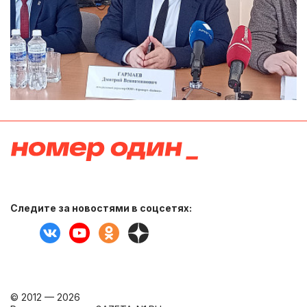
Следите за новостями в соцсетях:
© 2012 — 2026