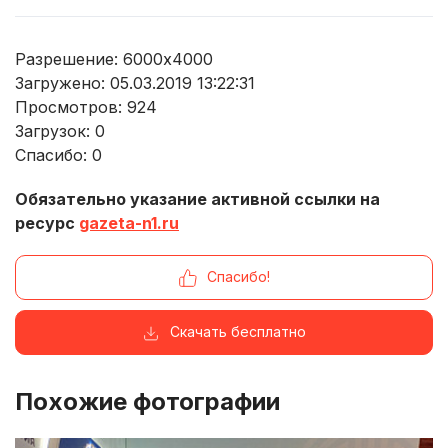
Разрешение: 6000x4000
Загружено: 05.03.2019 13:22:31
Просмотров:
924
Загрузок:
0
Спасибо:
0
Обязательно указание активной ссылки на
ресурс
gazeta-n1.ru
Спасибо!
Скачать бесплатно
Похожие фотографии