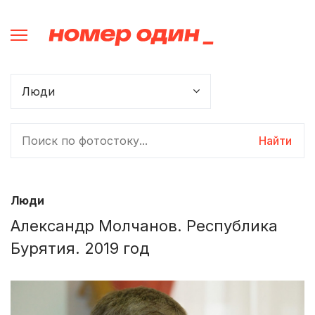
Найти
Люди
Александр Молчанов. Республика
Бурятия. 2019 год