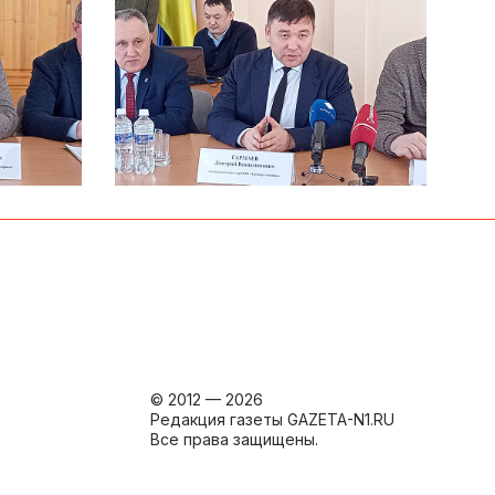
© 2012 — 2026
Редакция газеты GAZETA-N1.RU
Все права защищены.