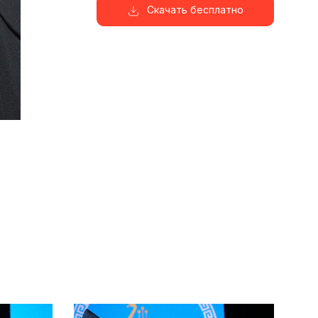
Скачать бесплатно