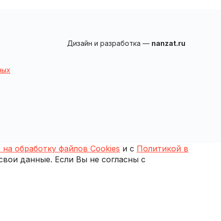
Дизайн и разработка —
nanzat.ru
ных
 на обработку файлов Cookies
и с
Политикой в
 свои данные. Если Вы не согласны с