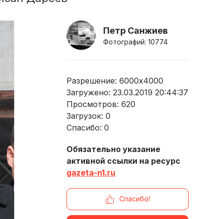
Петр Санжиев
Фотографий: 10774
Разрешение: 6000x4000
Загружено: 23.03.2019 20:44:37
Просмотров:
620
Загрузок:
0
Спасибо:
0
Обязательно указание
активной ссылки на ресурс
gazeta-n1.ru
Спасибо!