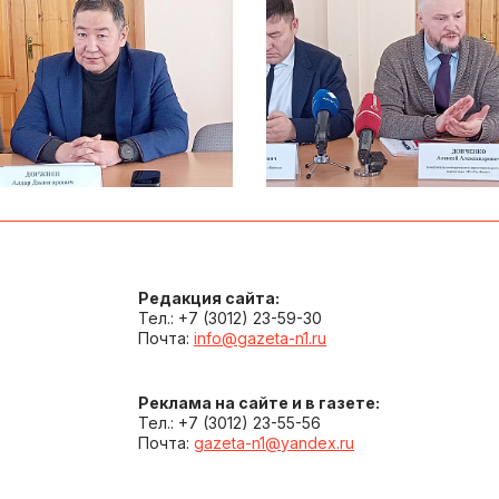
Редакция сайта:
Тел.: +7 (3012) 23-59-30
Почта:
info@gazeta-n1.ru
Реклама на сайте и в газете:
Тел.: +7 (3012) 23-55-56
Почта:
gazeta-n1@yandex.ru