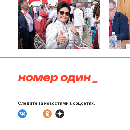
Следите за новостями в соцсетях: